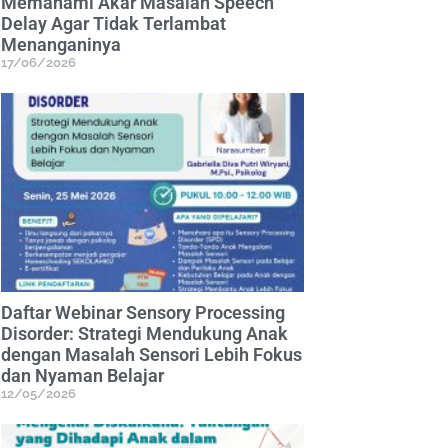
Memahami Akar Masalah Speech
Delay Agar Tidak Terlambat
Menanganinya
17/06/2026
Daftar Webinar Sensory Processing
Disorder: Strategi Mendukung Anak
dengan Masalah Sensori Lebih Fokus
dan Nyaman Belajar
12/05/2026