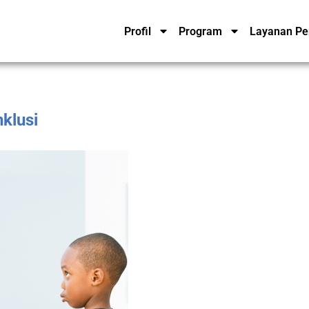
Profil
Program
Layanan Pe
nklusi