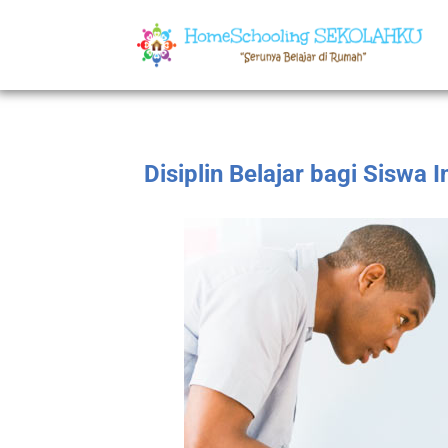
Disiplin Belajar bagi Siswa I