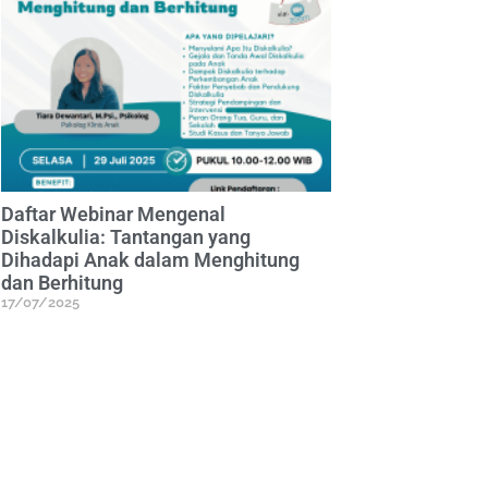
Daftar Webinar Mengenal
Diskalkulia: Tantangan yang
Dihadapi Anak dalam Menghitung
dan Berhitung
17/07/2025