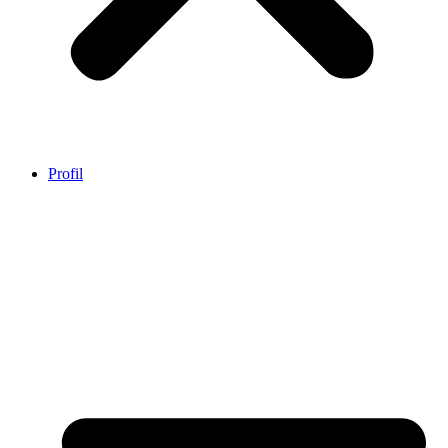
Profil