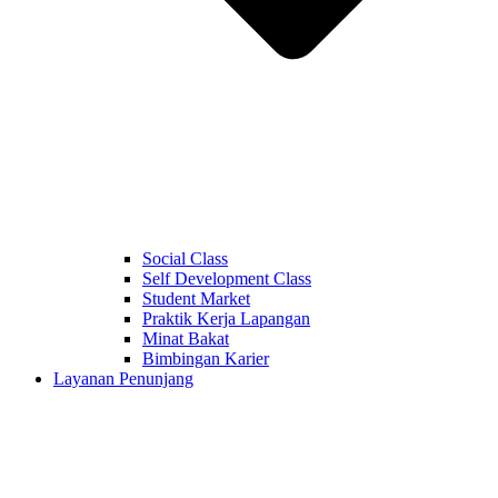
Social Class
Self Development Class
Student Market
Praktik Kerja Lapangan
Minat Bakat
Bimbingan Karier
Layanan Penunjang