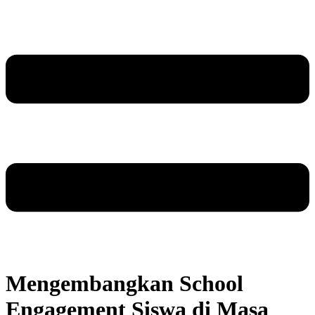
Mengembangkan School
Engagement Siswa di Masa