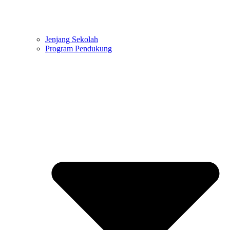
Jenjang Sekolah
Program Pendukung