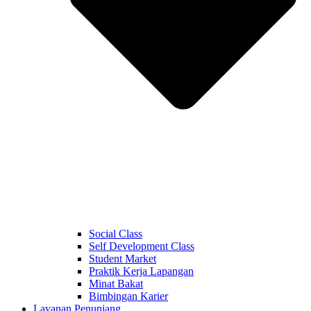
Social Class
Self Development Class
Student Market
Praktik Kerja Lapangan
Minat Bakat
Bimbingan Karier
Layanan Penunjang