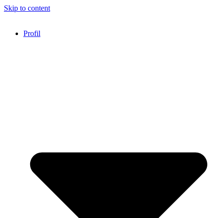
Skip to content
Profil