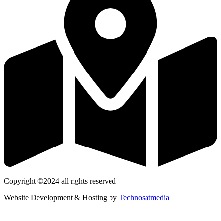
Copyright ©2024 all rights reserved
Website Development & Hosting by
Technosatmedia