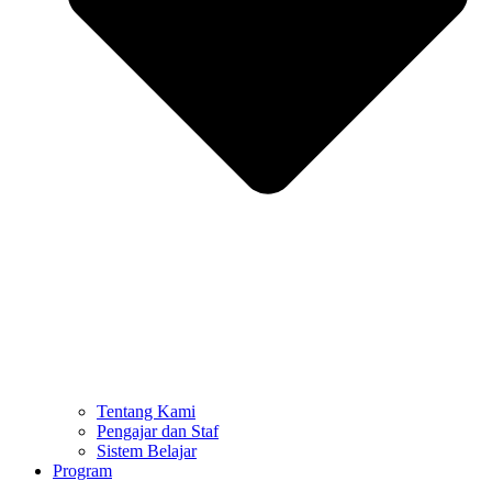
Tentang Kami
Pengajar dan Staf
Sistem Belajar
Program