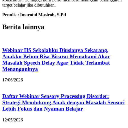
target belajar jika dibutuhkan.
Penulis : Imarotul Masiroh, S.Pd
Berita lainnya
Webinar HS Sekolahku Diusianya Sekarang,
Anakku Belum Bisa Bicara: Memahami Akar
Masalah Speech Delay Agar Tidak Terlambat
Menanganinya
17/06/2026
Daftar Webinar Sensory Processing Disorder:
Strategi Mendukung Anak dengan Masalah Sensori
Lebih Fokus dan Nyaman Belajar
12/05/2026