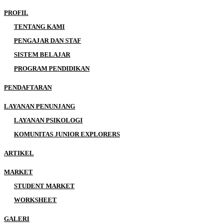
PROFIL
TENTANG KAMI
PENGAJAR DAN STAF
SISTEM BELAJAR
PROGRAM PENDIDIKAN
PENDAFTARAN
LAYANAN PENUNJANG
LAYANAN PSIKOLOGI
KOMUNITAS JUNIOR EXPLORERS
ARTIKEL
MARKET
STUDENT MARKET
WORKSHEET
GALERI