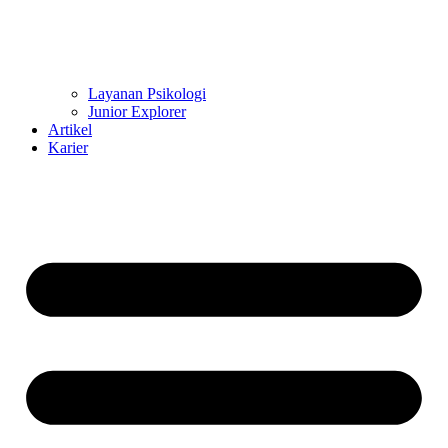
Layanan Psikologi
Junior Explorer
Artikel
Karier