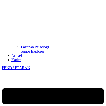
Layanan Psikologi
Junior Explorer
Artikel
Karier
PENDAFTARAN