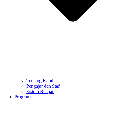
Tentang Kami
Pengajar dan Staf
Sistem Belajar
Program