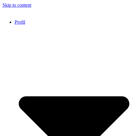
Skip to content
Profil