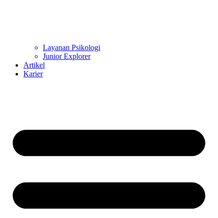
Layanan Psikologi
Junior Explorer
Artikel
Karier