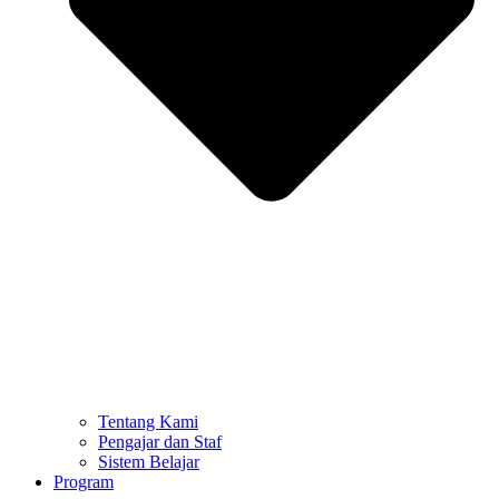
Tentang Kami
Pengajar dan Staf
Sistem Belajar
Program