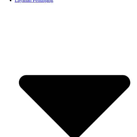
Layanan Penunjang