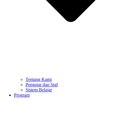
Tentang Kami
Pengajar dan Staf
Sistem Belajar
Program