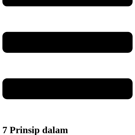
7 Prinsip dalam