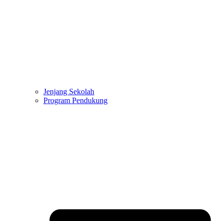
Jenjang Sekolah
Program Pendukung