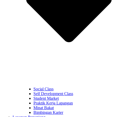
Social Class
Self Development Class
Student Market
Praktik Kerja Lapangan
Minat Bakat
Bimbingan Karier