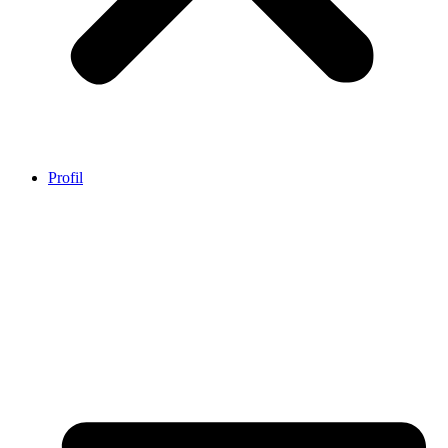
Profil