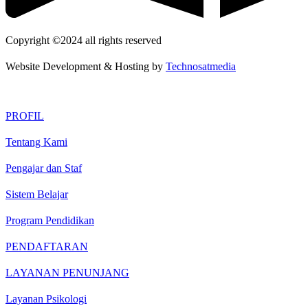
Copyright ©2024 all rights reserved
Website Development & Hosting by
Technosatmedia
PROFIL
Tentang Kami
Pengajar dan Staf
Sistem Belajar
Program Pendidikan
PENDAFTARAN
LAYANAN PENUNJANG
Layanan Psikologi