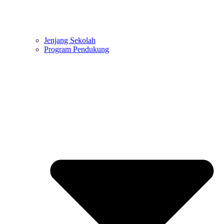
Jenjang Sekolah
Program Pendukung