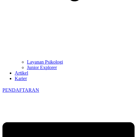
Layanan Psikologi
Junior Explorer
Artikel
Karier
PENDAFTARAN