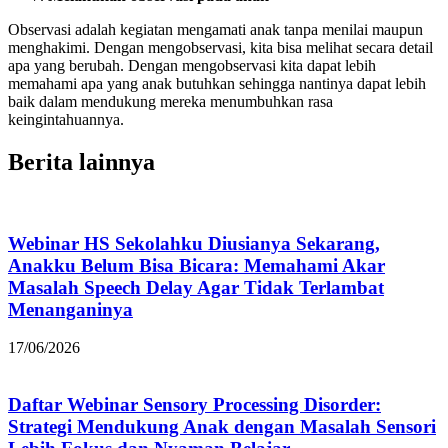
Observasi adalah kegiatan mengamati anak tanpa menilai maupun
menghakimi. Dengan mengobservasi, kita bisa melihat secara detail
apa yang berubah. Dengan mengobservasi kita dapat lebih
memahami apa yang anak butuhkan sehingga nantinya dapat lebih
baik dalam mendukung mereka menumbuhkan rasa
keingintahuannya.
Berita lainnya
Webinar HS Sekolahku Diusianya Sekarang,
Anakku Belum Bisa Bicara: Memahami Akar
Masalah Speech Delay Agar Tidak Terlambat
Menanganinya
17/06/2026
Daftar Webinar Sensory Processing Disorder:
Strategi Mendukung Anak dengan Masalah Sensori