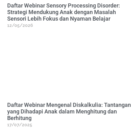
Daftar Webinar Sensory Processing Disorder:
Strategi Mendukung Anak dengan Masalah
Sensori Lebih Fokus dan Nyaman Belajar
12/05/2026
Daftar Webinar Mengenal Diskalkulia: Tantangan
yang Dihadapi Anak dalam Menghitung dan
Berhitung
17/07/2025