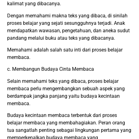
kalimat yang dibacanya.
Dengan memahami makna teks yang dibaca, di sinilah
proses belajar yang sejati sesungguhnya terjadi. Anak
mendapatkan wawasan, pengetahuan, dan aneka sudut
pandang melalui buku atau teks yang dibacanya.
Memahami adalah salah satu inti dari proses belajar
membaca.
c. Membangun Budaya Cinta Membaca
Selain memahami teks yang dibaca, proses belajar
membaca perlu mengembangkan sebuah aspek yang
berdampak jangka panjang yaitu budaya kecintaan
membaca.
Budaya kecintaan membaca terbentuk dari proses
belajar membaca yang membahagiakan. Peran orang
tua sangatlah penting sebagai lingkungan pertama yang
memperkenalkan budaya membaca yang