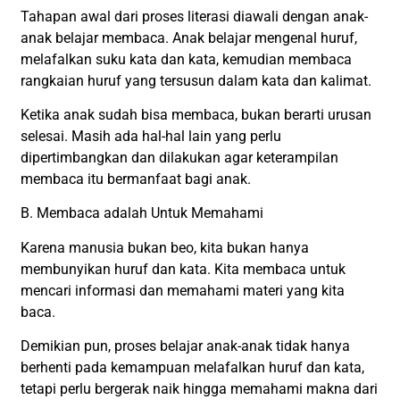
Tahapan awal dari proses literasi diawali dengan anak-
anak belajar membaca. Anak belajar mengenal huruf,
melafalkan suku kata dan kata, kemudian membaca
rangkaian huruf yang tersusun dalam kata dan kalimat.
Ketika anak sudah bisa membaca, bukan berarti urusan
selesai. Masih ada hal-hal lain yang perlu
dipertimbangkan dan dilakukan agar keterampilan
membaca itu bermanfaat bagi anak.
B. Membaca adalah Untuk Memahami
Karena manusia bukan beo, kita bukan hanya
membunyikan huruf dan kata. Kita membaca untuk
mencari informasi dan memahami materi yang kita
baca.
Demikian pun, proses belajar anak-anak tidak hanya
berhenti pada kemampuan melafalkan huruf dan kata,
tetapi perlu bergerak naik hingga memahami makna dari