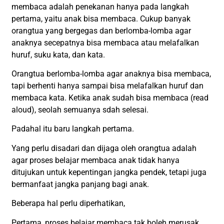
membaca adalah penekanan hanya pada langkah
pertama, yaitu anak bisa membaca. Cukup banyak
orangtua yang bergegas dan berlomba-lomba agar
anaknya secepatnya bisa membaca atau melafalkan
huruf, suku kata, dan kata.
Orangtua berlomba-lomba agar anaknya bisa membaca,
tapi berhenti hanya sampai bisa melafalkan huruf dan
membaca kata. Ketika anak sudah bisa membaca (read
aloud), seolah semuanya sdah selesai.
Padahal itu baru langkah pertama.
Yang perlu disadari dan dijaga oleh orangtua adalah
agar proses belajar membaca anak tidak hanya
ditujukan untuk kepentingan jangka pendek, tetapi juga
bermanfaat jangka panjang bagi anak.
Beberapa hal perlu diperhatikan,
Pertama, proses belajar membaca tak boleh merusak