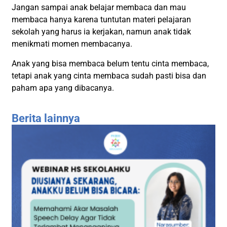
Jangan sampai anak belajar membaca dan mau
membaca hanya karena tuntutan materi pelajaran
sekolah yang harus ia kerjakan, namun anak tidak
menikmati momen membacanya.
Anak yang bisa membaca belum tentu cinta membaca,
tetapi anak yang cinta membaca sudah pasti bisa dan
paham apa yang dibacanya.
Berita lainnya