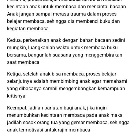
kecintaan anak untuk membaca dan mencintai bacaan.
Anak jangan sampai merasa trauma dalam proses
belajar membaca, sehingga dia membenci buku dan
kegiatan membaca.
Kedua, perkenalkan anak dengan bahan bacaan sedini
mungkin, luangkanlah waktu untuk membaca buku
bersama, bangunlah suasana yang menggembirakan
saat membaca
Ketiga, setelah anak bisa membaca, proses belajar
selanjutnya adalah membimbing anak agar memahami
yang dibacanya sambil mengembangkan kemampuan
kritisnya.
Keempat, jadilah panutan bagi anak, jika ingin
menumbuhkan kecintaan membaca pada anak maka
jadilah sosok orang tua yang gemar membaca, sehingga
anak termotivasi untuk rajin membaca