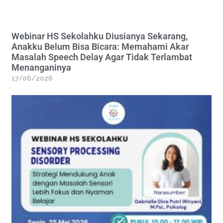
Webinar HS Sekolahku Diusianya Sekarang,
Anakku Belum Bisa Bicara: Memahami Akar
Masalah Speech Delay Agar Tidak Terlambat
Menanganinya
17/06/2026