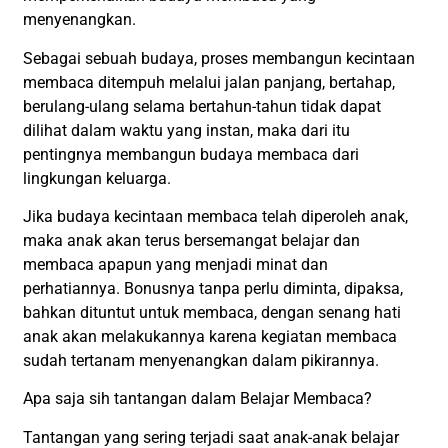
menyenangkan.
Sebagai sebuah budaya, proses membangun kecintaan
membaca ditempuh melalui jalan panjang, bertahap,
berulang-ulang selama bertahun-tahun tidak dapat
dilihat dalam waktu yang instan, maka dari itu
pentingnya membangun budaya membaca dari
lingkungan keluarga.
Jika budaya kecintaan membaca telah diperoleh anak,
maka anak akan terus bersemangat belajar dan
membaca apapun yang menjadi minat dan
perhatiannya. Bonusnya tanpa perlu diminta, dipaksa,
bahkan dituntut untuk membaca, dengan senang hati
anak akan melakukannya karena kegiatan membaca
sudah tertanam menyenangkan dalam pikirannya.
Apa saja sih tantangan dalam Belajar Membaca?
Tantangan yang sering terjadi saat anak-anak belajar