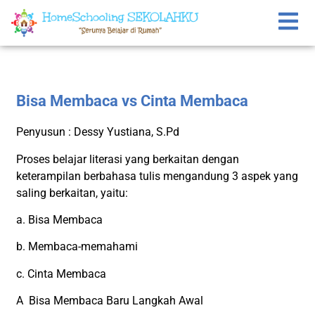
Bisa Membaca vs Cinta Membaca
Penyusun : Dessy Yustiana, S.Pd
Proses belajar literasi yang berkaitan dengan
keterampilan berbahasa tulis mengandung 3 aspek yang
saling berkaitan, yaitu:
a. Bisa Membaca
b. Membaca-memahami
c. Cinta Membaca
A Bisa Membaca Baru Langkah Awal