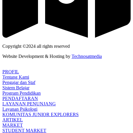
Copyright ©2024 all rights reserved
Website Development & Hosting by
Technosatmedia
PROFIL
Tentang Kami
Pengajar dan Staf
Sistem Belajar
Program Pendidikan
PENDAFTARAN
LAYANAN PENUNJANG
Layanan Psikologi
KOMUNITAS JUNIOR EXPLORERS
ARTIKEL
MARKET
STUDENT MARKET