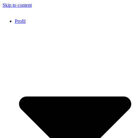
Skip to content
Profil