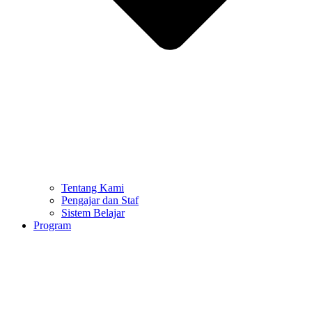
Tentang Kami
Pengajar dan Staf
Sistem Belajar
Program