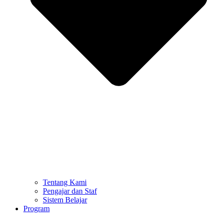
Tentang Kami
Pengajar dan Staf
Sistem Belajar
Program