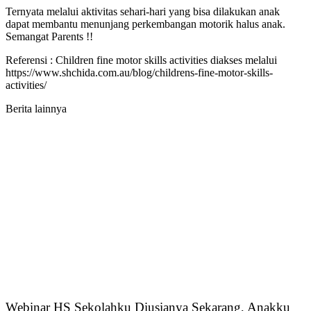
Ternyata melalui aktivitas sehari-hari yang bisa dilakukan anak
dapat membantu menunjang perkembangan motorik halus anak.
Semangat Parents !!
Referensi : Children fine motor skills activities diakses melalui
https://www.shchida.com.au/blog/childrens-fine-motor-skills-
activities/
Berita lainnya
Webinar HS Sekolahku Diusianya Sekarang, Anakku