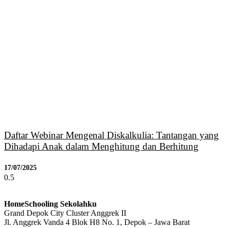
Daftar Webinar Mengenal Diskalkulia: Tantangan yang
Dihadapi Anak dalam Menghitung dan Berhitung
17/07/2025
HomeSchooling Sekolahku
Grand Depok City Cluster Anggrek II
Jl. Anggrek Vanda 4 Blok H8 No. 1, Depok – Jawa Barat