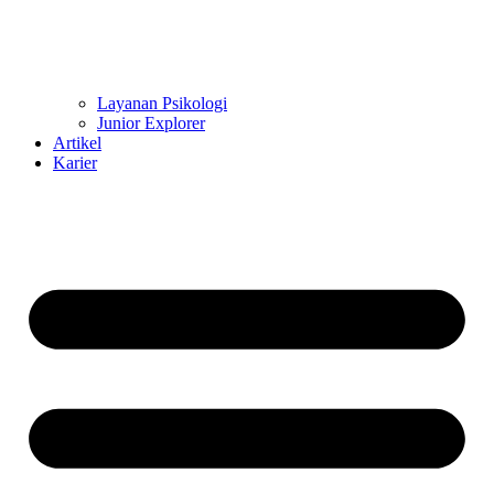
Layanan Psikologi
Junior Explorer
Artikel
Karier