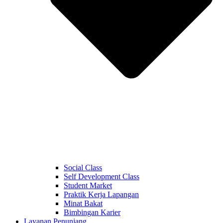
Social Class
Self Development Class
Student Market
Praktik Kerja Lapangan
Minat Bakat
Bimbingan Karier
Layanan Penunjang