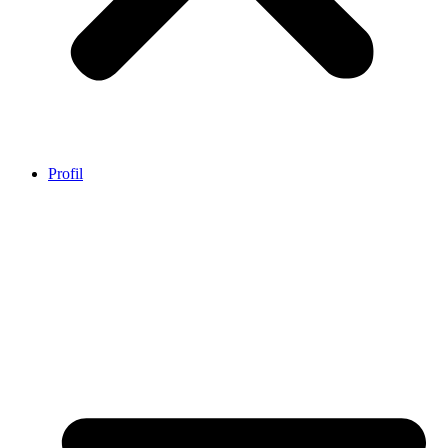
Profil