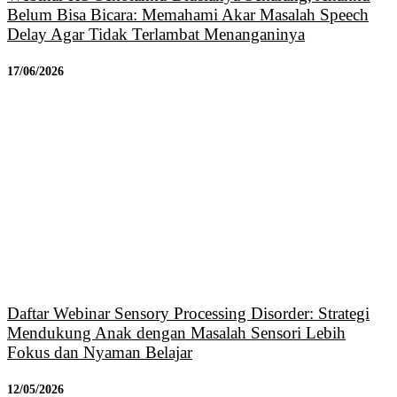
Belum Bisa Bicara: Memahami Akar Masalah Speech
Delay Agar Tidak Terlambat Menanganinya
17/06/2026
Daftar Webinar Sensory Processing Disorder: Strategi
Mendukung Anak dengan Masalah Sensori Lebih
Fokus dan Nyaman Belajar
12/05/2026