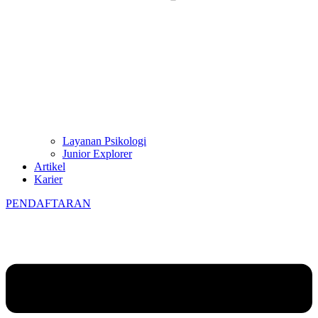
Layanan Psikologi
Junior Explorer
Artikel
Karier
PENDAFTARAN