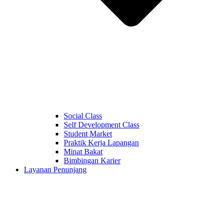
Social Class
Self Development Class
Student Market
Praktik Kerja Lapangan
Minat Bakat
Bimbingan Karier
Layanan Penunjang