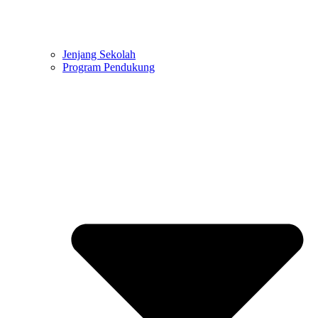
Jenjang Sekolah
Program Pendukung