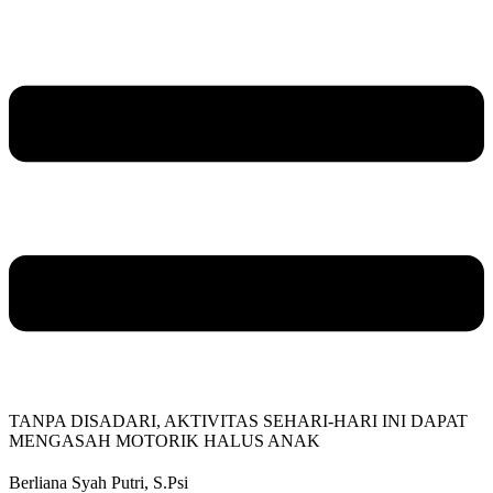
TANPA DISADARI, AKTIVITAS SEHARI-HARI INI DAPAT
MENGASAH MOTORIK HALUS ANAK
Berliana Syah Putri, S.Psi