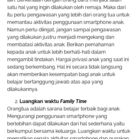
satu hal yang ingin dilakukan oleh remaja. Maka dari
itu perlu pengawasan yang lebih dari orang tua untuk
memantau aktivitas penggunaan smartphone anak.
Namun perlu diingat, jangan sampai pengawasan
yang dilakukan justru menjadi mengekang dan
membatasi aktivitas anak. Berikan pemahaman
kepada anak untuk lebih berhati-hati dalam
mengambil tindakan. Hargai privasi anak yang saat ini
sedang berkembang. Hal ini secara tidak langsung
akan memberikan kesempatan bagi anak untuk
belajar bertanggung jawab atas apa yang
dilakukannya.
Luangkan waktu
Family Time
Orangtua adalah sarana belajar terbaik bagi anak.
Mengurangi penggunaan smartphone yang
berlebihan dapat dilakukan dari hal sederhana yaitu
berkumpul bersama keluarga. Luangkan waktu untuk
mematikan segala aktivitas smartphone dan gunakan