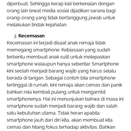
diperbuat. Sehingga kerap kali berkenalan dengan
orang lain lewat media sosial dijadikan sarana bagi
orang-orang yang tidak bertanggung jawab untuk
melakukan tindak kejahatan.
Kecemasan
Kecemasan ini terjadi disaat anak remaja tidak
memegang smartphone. Kebiasaan yang sudah
terbentu membuat anak sulit untuk melepaskan
smartphone walaupun hanya sebentar. Smartphone
kini seolah menjadi barang wajib yang harus selalu
berada di tangan. Sebagai contoh bila smartphone
tertinggal di rumah, kini remaja akan cemas dan panik
bahkan rela kembali pulang untuk mengambil
smartphonenya. Hal ini menunjukan bahwa di masa ini
smartphone sudah menjadi barang wajib dan salah
satu kebutuhan utama. Tidak heran apabila
smartphone jauh dari diri kita, akan membuat kita
cemas dan hilang fokus terhadap aktivitas. Bahkan