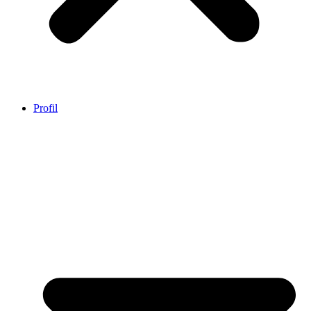
Profil