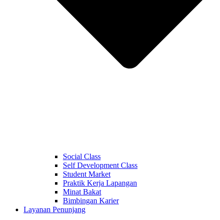
Social Class
Self Development Class
Student Market
Praktik Kerja Lapangan
Minat Bakat
Bimbingan Karier
Layanan Penunjang