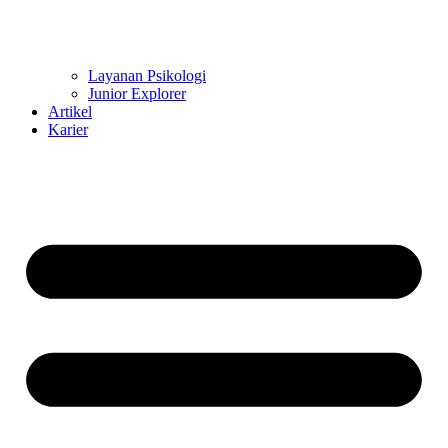
Layanan Psikologi
Junior Explorer
Artikel
Karier