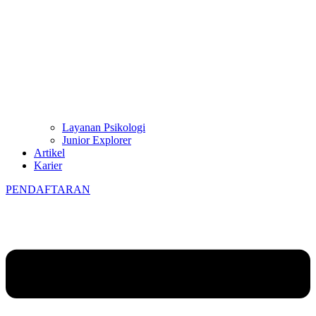
Layanan Psikologi
Junior Explorer
Artikel
Karier
PENDAFTARAN