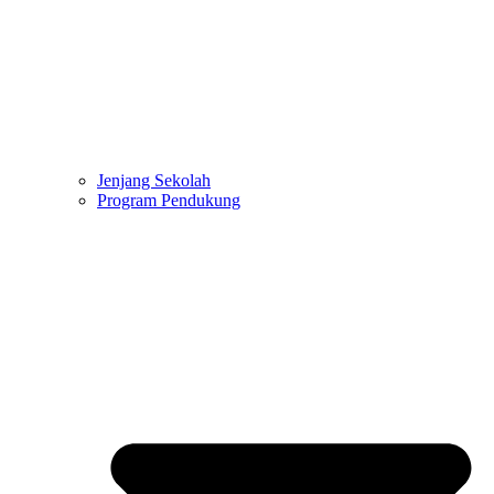
Jenjang Sekolah
Program Pendukung