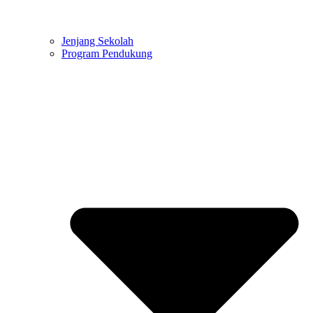
Jenjang Sekolah
Program Pendukung