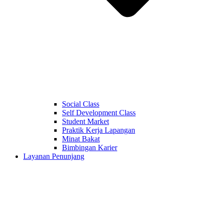
Social Class
Self Development Class
Student Market
Praktik Kerja Lapangan
Minat Bakat
Bimbingan Karier
Layanan Penunjang