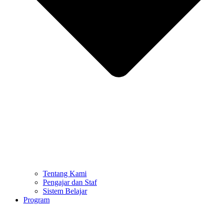
Tentang Kami
Pengajar dan Staf
Sistem Belajar
Program