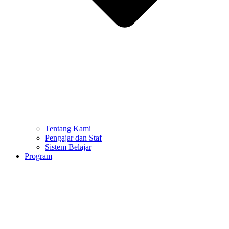
Tentang Kami
Pengajar dan Staf
Sistem Belajar
Program