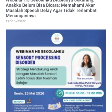
Anakku Belum Bisa Bicara: Memahami Akar
Masalah Speech Delay Agar Tidak Terlambat
Menanganinya
17/06/2026