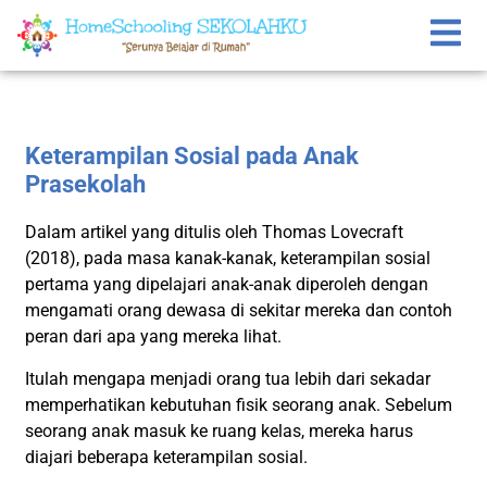
Keterampilan Sosial pada Anak
Prasekolah
Dalam artikel yang ditulis oleh Thomas Lovecraft
(2018), pada masa kanak-kanak, keterampilan sosial
pertama yang dipelajari anak-anak diperoleh dengan
mengamati orang dewasa di sekitar mereka dan contoh
peran dari apa yang mereka lihat.
Itulah mengapa menjadi orang tua lebih dari sekadar
memperhatikan kebutuhan fisik seorang anak. Sebelum
seorang anak masuk ke ruang kelas, mereka harus
diajari beberapa keterampilan sosial.