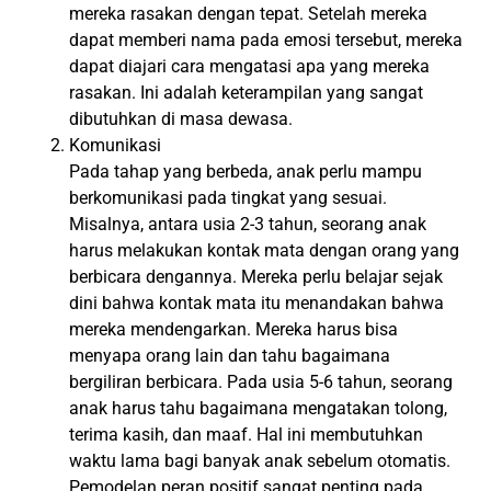
mereka rasakan dengan tepat. Setelah mereka
dapat memberi nama pada emosi tersebut, mereka
dapat diajari cara mengatasi apa yang mereka
rasakan. Ini adalah keterampilan yang sangat
dibutuhkan di masa dewasa.
Komunikasi
Pada tahap yang berbeda, anak perlu mampu
berkomunikasi pada tingkat yang sesuai.
Misalnya, antara usia 2-3 tahun, seorang anak
harus melakukan kontak mata dengan orang yang
berbicara dengannya. Mereka perlu belajar sejak
dini bahwa kontak mata itu menandakan bahwa
mereka mendengarkan. Mereka harus bisa
menyapa orang lain dan tahu bagaimana
bergiliran berbicara. Pada usia 5-6 tahun, seorang
anak harus tahu bagaimana mengatakan tolong,
terima kasih, dan maaf. Hal ini membutuhkan
waktu lama bagi banyak anak sebelum otomatis.
Pemodelan peran positif sangat penting pada