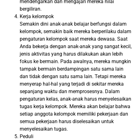
mendengarkan dan mengajari mereka nilai
bergiliran.
Kerja kelompok
Semakin dini anak-anak belajar berfungsi dalam
kelompok, semakin baik mereka berperilaku dalam
pengaturan kelompok saat mereka dewasa. Saat
Anda bekerja dengan anak-anak yang sangat kecil,
jenis aktivitas yang harus dilakukan akan lebih
fokus ke bermain. Pada awalnya, mereka mungkin
tampak bermain berdampingan satu sama lain
dan tidak dengan satu sama lain. Tetapi mereka
menyerap hal-hal yang terjadi di sekitar mereka
sepanjang waktu dan memprosesnya. Dalam
pengaturan kelas, anak-anak harus menyelesaikan
tugas kerja kelompok. Mereka akan belajar bahwa
setiap anggota kelompok memiliki pekerjaan dan
semua pekerjaan harus diselesaikan untuk
menyelesaikan tugas.
Peduli