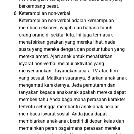
berkembang pesat.
Keterampilan non-verbal
Keterampilan non-verbal adalah kemampuan
membaca ekspresi wajah dan bahasa tubuh
orang-orang di sekitar kita. Ini juga termasuk
menafsirkan gerakan yang mereka lihat, nada
suara yang mereka dengar, dan postur tubuh yang
mereka amati. Ajari anak untuk menafsirkan
isyarat non-verbal melalui aktivitas yang
menyenangkan. Tayangkan acara TV atau film
yang sesuai. Matikan suaranya. Biarkan anak-anak
mengamati karakternya. Jeda pemutaran dan
tanyakan kepada anak-anak apakah mereka dapat
memberi tahu Anda bagaimana perasaan karakter
tertentu sehingga membantu anak-anak belajar
membaca isyarat sosial. Anda juga dapat
membiarkan anak-anak berdiri di depan kelas dan
memainkan peran bagaimana perasaan mereka