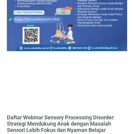
Daftar Webinar Sensory Processing Disorder:
Strategi Mendukung Anak dengan Masalah
Sensori Lebih Fokus dan Nyaman Belajar