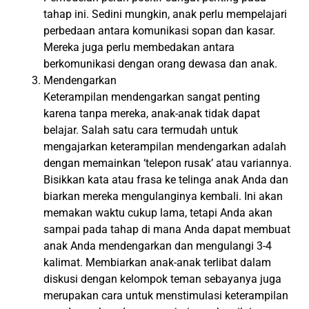
tahap ini. Sedini mungkin, anak perlu mempelajari
perbedaan antara komunikasi sopan dan kasar.
Mereka juga perlu membedakan antara
berkomunikasi dengan orang dewasa dan anak.
Mendengarkan
Keterampilan mendengarkan sangat penting
karena tanpa mereka, anak-anak tidak dapat
belajar. Salah satu cara termudah untuk
mengajarkan keterampilan mendengarkan adalah
dengan memainkan ‘telepon rusak’ atau variannya.
Bisikkan kata atau frasa ke telinga anak Anda dan
biarkan mereka mengulanginya kembali. Ini akan
memakan waktu cukup lama, tetapi Anda akan
sampai pada tahap di mana Anda dapat membuat
anak Anda mendengarkan dan mengulangi 3-4
kalimat. Membiarkan anak-anak terlibat dalam
diskusi dengan kelompok teman sebayanya juga
merupakan cara untuk menstimulasi keterampilan