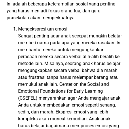
Ini adalah beberapa keterampilan sosial yang penting
yang harus menjadi fokus orang tua, dan guru
prasekolah akan memperkuatnya.
Mengekspresikan emosi
Sangat penting agar anak secepat mungkin belajar
memberi nama pada apa yang mereka rasakan. Ini
membantu mereka untuk mengungkapkan
perasaan mereka secara verbal alih-alih beralih ke
metode lain. Misalnya, seorang anak harus belajar
mengungkapkan secara verbal bahwa dia marah
atau frustrasi tanpa harus melempar barang atau
memukul anak lain. Center on the Social and
Emotional Foundations for Early Learning
(CSEFEL) menyarankan agar Anda mengajar anak
Anda untuk membedakan emosi seperti senang,
sedih, dan marah. Ekspresi emosi yang lebih
kompleks akan muncul kemudian. Anak-anak
harus belajar bagaimana memproses emosi yang