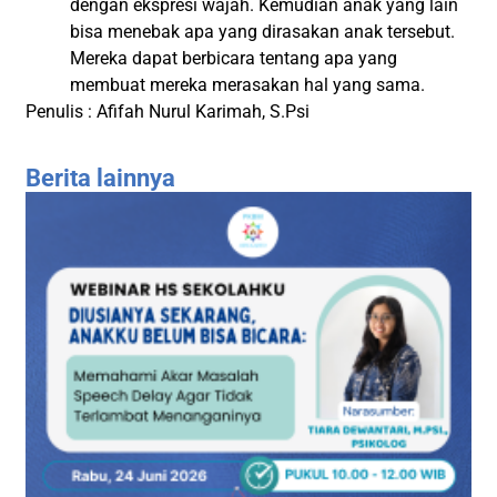
dengan ekspresi wajah. Kemudian anak yang lain
bisa menebak apa yang dirasakan anak tersebut.
Mereka dapat berbicara tentang apa yang
membuat mereka merasakan hal yang sama.
Penulis : Afifah Nurul Karimah, S.Psi
Berita lainnya