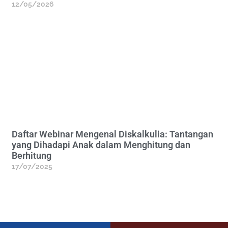
12/05/2026
Daftar Webinar Mengenal Diskalkulia: Tantangan
yang Dihadapi Anak dalam Menghitung dan
Berhitung
17/07/2025