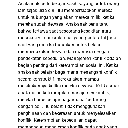
Anak-anak perlu belajar kasih sayang untuk orang
lain sejak usia dini. Itu mempersiapkan mereka
untuk hubungan yang akan mereka miliki ketika
mereka sudah dewasa. Anak-anak perlu tahu
bahwa tertawa saat seseorang kesakitan atau
merasa sedih bukanlah hal yang pantas. Ini juga
saat yang mereka butuhkan untuk belajar
memperlakukan hewan dan manusia dengan
pendekatan kepedulian. Manajemen konflik adalah
bagian penting dari keterampilan sosial ini. Ketika
anak-anak belajar bagaimana menangani konflik
secara konstruktif, mereka akan mampu
melakukannya ketika mereka dewasa. Ketika anak-
anak diajari keterampilan manajemen konflik,
mereka harus belajar bagaimana ‘bertarung
dengan adil.’ Itu berarti tidak menggunakan
penghinaan dan kekerasan untuk menyelesaikan
konflik. Keterampilan kepedulian dapat
membangun manajemen konflik pada anak yang