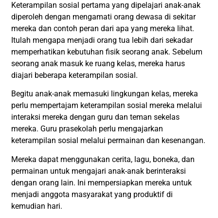
Keterampilan sosial pertama yang dipelajari anak-anak
diperoleh dengan mengamati orang dewasa di sekitar
mereka dan contoh peran dari apa yang mereka lihat.
Itulah mengapa menjadi orang tua lebih dari sekadar
memperhatikan kebutuhan fisik seorang anak. Sebelum
seorang anak masuk ke ruang kelas, mereka harus
diajari beberapa keterampilan sosial.
Begitu anak-anak memasuki lingkungan kelas, mereka
perlu mempertajam keterampilan sosial mereka melalui
interaksi mereka dengan guru dan teman sekelas
mereka. Guru prasekolah perlu mengajarkan
keterampilan sosial melalui permainan dan kesenangan.
Mereka dapat menggunakan cerita, lagu, boneka, dan
permainan untuk mengajari anak-anak berinteraksi
dengan orang lain. Ini mempersiapkan mereka untuk
menjadi anggota masyarakat yang produktif di
kemudian hari.