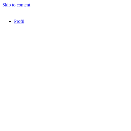
Skip to content
Profil