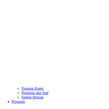
Tentang Kami
Pengajar dan Staf
Sistem Belajar
Program