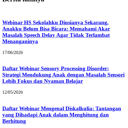
Webinar HS Sekolahku Diusianya Sekarang,
Anakku Belum Bisa Bicara: Memahami Akar
Masalah Speech Delay Agar Tidak Terlambat
Menanganinya
17/06/2026
Daftar Webinar Sensory Processing Disorder:
Strategi Mendukung Anak dengan Masalah Sensori
Lebih Fokus dan Nyaman Belajar
12/05/2026
Daftar Webinar Mengenal Diskalkulia: Tantangan
yang Dihadapi Anak dalam Menghitung dan
Berhitung