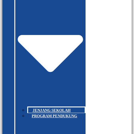
JENJANG SEKOLAH
PROGRAM PENDUKUNG