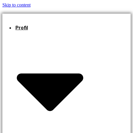
Skip to content
Profil