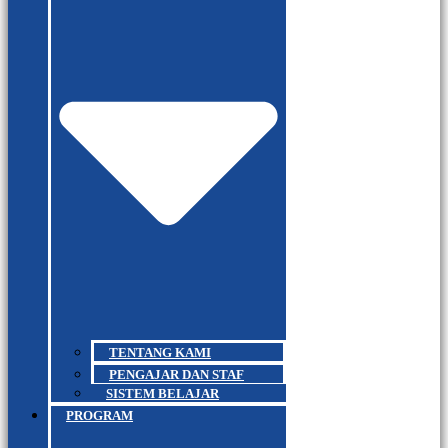
TENTANG KAMI
PENGAJAR DAN STAF
SISTEM BELAJAR
PROGRAM