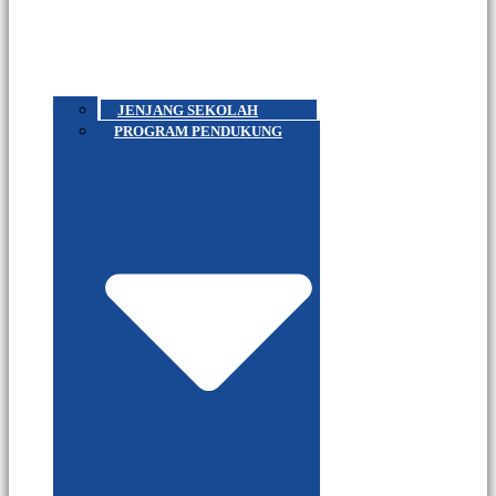
JENJANG SEKOLAH
PROGRAM PENDUKUNG