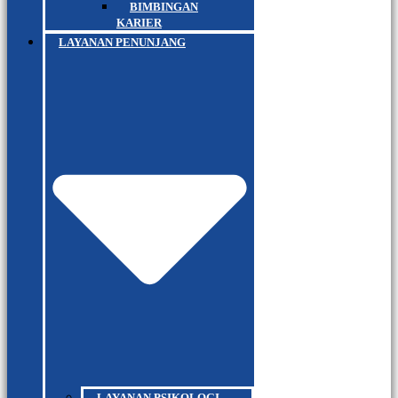
BIMBINGAN
KARIER
LAYANAN PENUNJANG
LAYANAN PSIKOLOGI