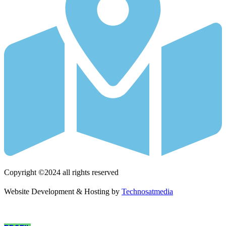
Copyright ©2024 all rights reserved
Website Development & Hosting by
Technosatmedia