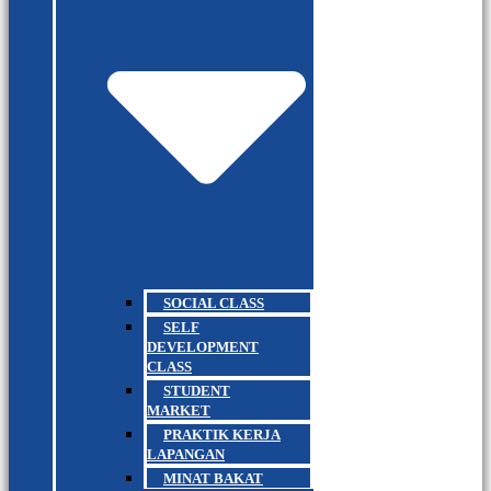
SOCIAL CLASS
SELF
DEVELOPMENT
CLASS
STUDENT
MARKET
PRAKTIK KERJA
LAPANGAN
MINAT BAKAT