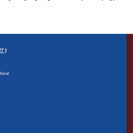
Barat