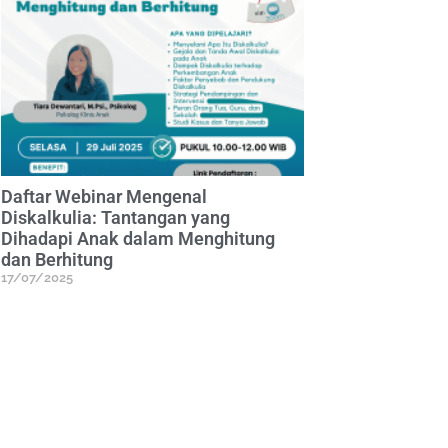
Daftar Webinar Mengenal
Diskalkulia: Tantangan yang
Dihadapi Anak dalam Menghitung
dan Berhitung
17/07/2025