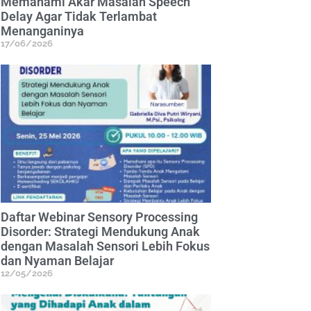
Memahami Akar Masalah Speech
Delay Agar Tidak Terlambat
Menanganinya
17/06/2026
Daftar Webinar Sensory Processing
Disorder: Strategi Mendukung Anak
dengan Masalah Sensori Lebih Fokus
dan Nyaman Belajar
12/05/2026