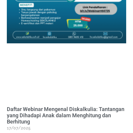
Daftar Webinar Mengenal Diskalkulia: Tantangan
yang Dihadapi Anak dalam Menghitung dan
Berhitung
17/07/2025