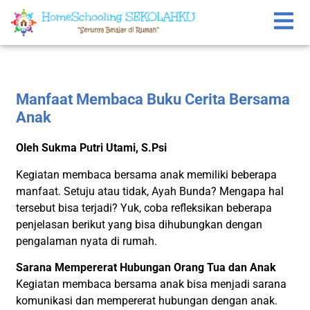
Manfaat Membaca Buku Cerita Bersama
Anak
Oleh Sukma Putri Utami, S.Psi
Kegiatan membaca bersama anak memiliki beberapa
manfaat. Setuju atau tidak, Ayah Bunda? Mengapa hal
tersebut bisa terjadi? Yuk, coba refleksikan beberapa
penjelasan berikut yang bisa dihubungkan dengan
pengalaman nyata di rumah.
Sarana Mempererat Hubungan Orang Tua dan Anak
Kegiatan membaca bersama anak bisa menjadi sarana
komunikasi dan mempererat hubungan dengan anak.