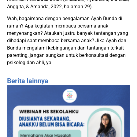
Anggita, & Amanda, 2022, halaman 29).
Wah, bagaimana dengan pengalaman Ayah Bunda di
rumah? Apa kegiatan membaca bersama anak
menyenangkan? Ataukah justru banyak tantangan yang
dihadapi saat membaca bersama anak? Jika Ayah dan
Bunda mengalami kebingungan dan tantangan terkait
parenting, jangan sungkan untuk berkonsultasi dengan
psikolog dan ahli, ya!
Berita lainnya