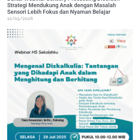
Strategi Mendukung Anak dengan Masalah
Sensori Lebih Fokus dan Nyaman Belajar
12/05/2026