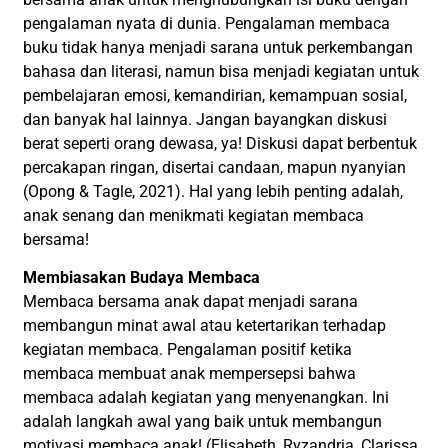
pengalaman nyata di dunia. Pengalaman membaca
buku tidak hanya menjadi sarana untuk perkembangan
bahasa dan literasi, namun bisa menjadi kegiatan untuk
pembelajaran emosi, kemandirian, kemampuan sosial,
dan banyak hal lainnya. Jangan bayangkan diskusi
berat seperti orang dewasa, ya! Diskusi dapat berbentuk
percakapan ringan, disertai candaan, mapun nyanyian
(Opong & Tagle, 2021). Hal yang lebih penting adalah,
anak senang dan menikmati kegiatan membaca
bersama!
Membiasakan Budaya Membaca
Membaca bersama anak dapat menjadi sarana
membangun minat awal atau ketertarikan terhadap
kegiatan membaca. Pengalaman positif ketika
membaca membuat anak mempersepsi bahwa
membaca adalah kegiatan yang menyenangkan. Ini
adalah langkah awal yang baik untuk membangun
motivasi membaca anak! (Elisabeth, Ryzandria, Clarissa,