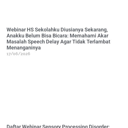
Webinar HS Sekolahku Diusianya Sekarang,
Anakku Belum Bisa Bicara: Memahami Akar
Masalah Speech Delay Agar Tidak Terlambat
Menanganinya
17/06/2026
Daftar Webinar Sensory Processing Disorder: