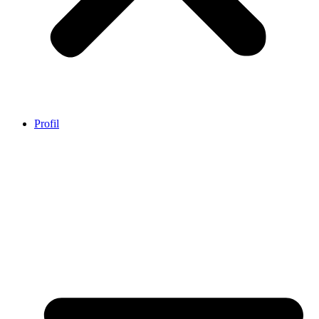
Profil