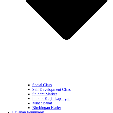
Social Class
Self Development Class
Student Market
Praktik Kerja Lapangan
Minat Bakat
Bimbingan Karier
Layanan Penunjang