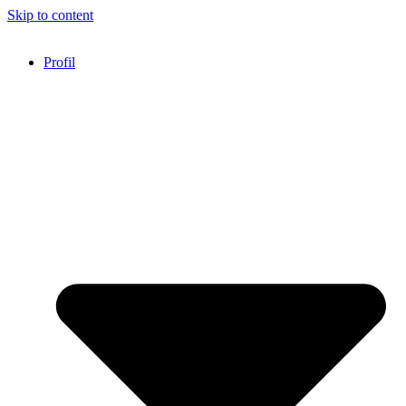
Skip to content
Profil