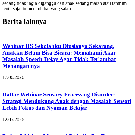
sedang tidak ingin diganggu dan anak sedang marah atau tantrum
tentu saja itu menjadi hal yang salah.
Berita lainnya
Webinar HS Sekolahku Diusianya Sekarang,
Anakku Belum Bisa Bicara: Memahami Akar
Masalah Speech Delay Agar Tidak Terlambat
Menanganinya
17/06/2026
Daftar Webinar Sensory Processing Disorder:
Strategi Mendukung Anak dengan Masalah Sensori
Lebih Fokus dan Nyaman Belajar
12/05/2026