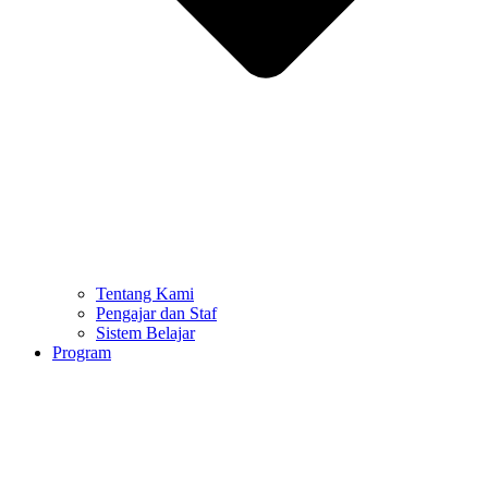
Tentang Kami
Pengajar dan Staf
Sistem Belajar
Program