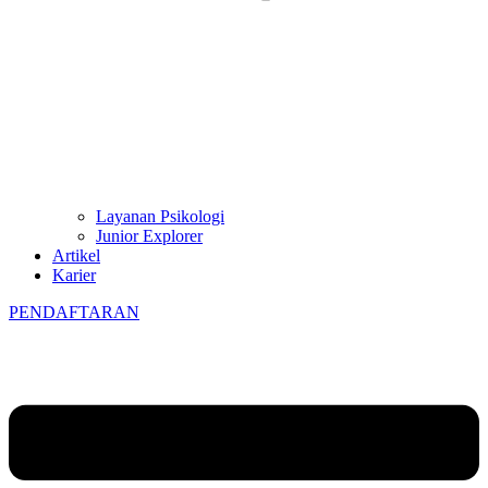
Layanan Psikologi
Junior Explorer
Artikel
Karier
PENDAFTARAN