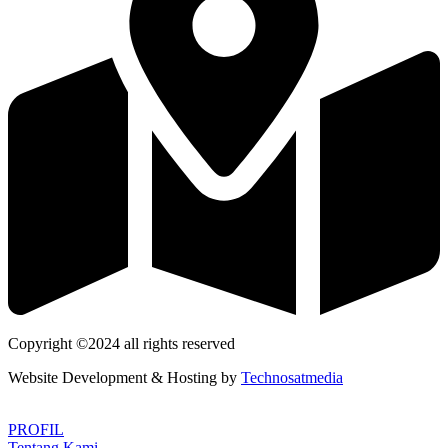
Copyright ©2024 all rights reserved
Website Development & Hosting by
Technosatmedia
PROFIL
Tentang Kami