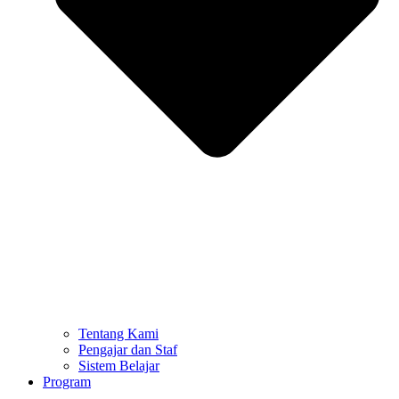
Tentang Kami
Pengajar dan Staf
Sistem Belajar
Program