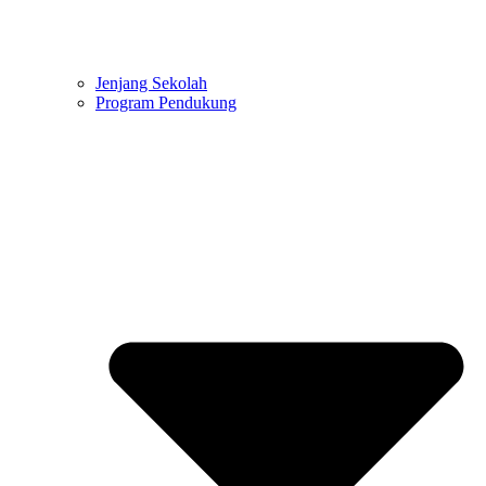
Jenjang Sekolah
Program Pendukung