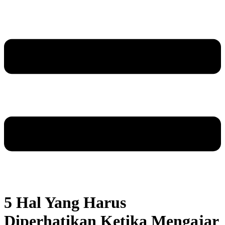
5 Hal Yang Harus
Diperhatikan Ketika Mengajar