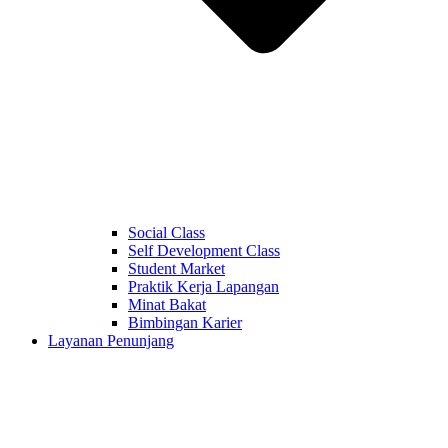
Social Class
Self Development Class
Student Market
Praktik Kerja Lapangan
Minat Bakat
Bimbingan Karier
Layanan Penunjang