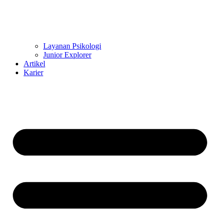
Layanan Psikologi
Junior Explorer
Artikel
Karier