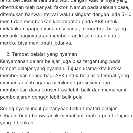
ditentukan oleh banyak faktor. Namun pada sebuah case,
ditemukan bahwa interval waktu singkat dengan jeda 5-10
menit dan memberikan kesempatan pada ABK untuk
melakukan apapun yang ia senangi, mengobrol hal yang
menarik baginya atau memberikan kesempatan untuk
mereka bisa menikmati jedanya.
Tempat belajar yang nyaman
Kenyamanan dalam belajar juga bisa tergantung pada
tempat belajar yang nyaman. Tujuan utama kita ketika
memberikan space bagi ABK untuk belajar ditempat yang
nyaman adalah agar ia menikmati prosesnya dan
memberikan daya konsentrasi lebih baik dan memahami
pembelajaran dengan lebih baik pula.
Sering nya muncul pertanyaan terkait materi belajar,
sebagai bukti bahwa anak memahami materi pembelajaran
yang diberikan.