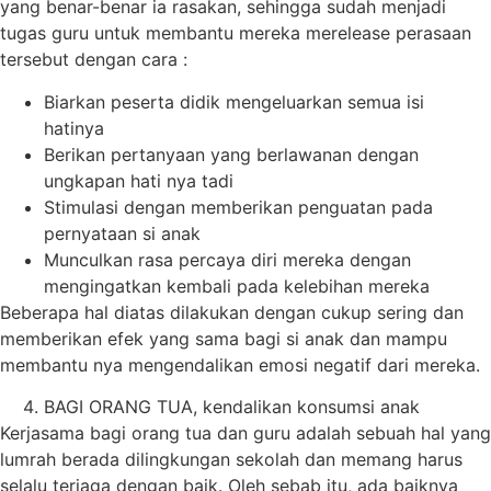
yang benar-benar ia rasakan, sehingga sudah menjadi
tugas guru untuk membantu mereka merelease perasaan
tersebut dengan cara :
Biarkan peserta didik mengeluarkan semua isi
hatinya
Berikan pertanyaan yang berlawanan dengan
ungkapan hati nya tadi
Stimulasi dengan memberikan penguatan pada
pernyataan si anak
Munculkan rasa percaya diri mereka dengan
mengingatkan kembali pada kelebihan mereka
Beberapa hal diatas dilakukan dengan cukup sering dan
memberikan efek yang sama bagi si anak dan mampu
membantu nya mengendalikan emosi negatif dari mereka.
BAGI ORANG TUA, kendalikan konsumsi anak
Kerjasama bagi orang tua dan guru adalah sebuah hal yang
lumrah berada dilingkungan sekolah dan memang harus
selalu terjaga dengan baik. Oleh sebab itu, ada baiknya