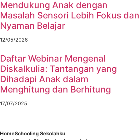
Mendukung Anak dengan
Masalah Sensori Lebih Fokus dan
Nyaman Belajar
12/05/2026
Daftar Webinar Mengenal
Diskalkulia: Tantangan yang
Dihadapi Anak dalam
Menghitung dan Berhitung
17/07/2025
HomeSchooling Sekolahku