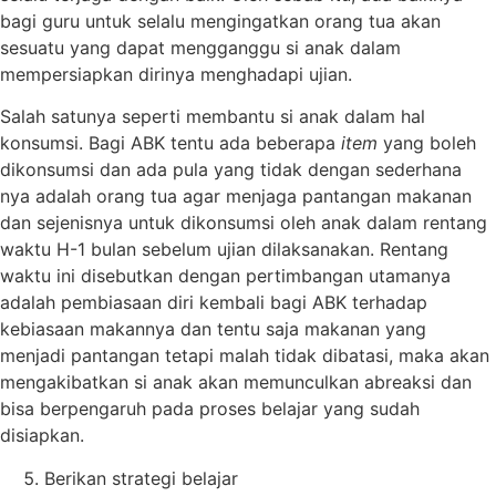
bagi guru untuk selalu mengingatkan orang tua akan
sesuatu yang dapat mengganggu si anak dalam
mempersiapkan dirinya menghadapi ujian.
Salah satunya seperti membantu si anak dalam hal
konsumsi. Bagi ABK tentu ada beberapa
item
yang boleh
dikonsumsi dan ada pula yang tidak dengan sederhana
nya adalah orang tua agar menjaga pantangan makanan
dan sejenisnya untuk dikonsumsi oleh anak dalam rentang
waktu H-1 bulan sebelum ujian dilaksanakan. Rentang
waktu ini disebutkan dengan pertimbangan utamanya
adalah pembiasaan diri kembali bagi ABK terhadap
kebiasaan makannya dan tentu saja makanan yang
menjadi pantangan tetapi malah tidak dibatasi, maka akan
mengakibatkan si anak akan memunculkan abreaksi dan
bisa berpengaruh pada proses belajar yang sudah
disiapkan.
Berikan strategi belajar