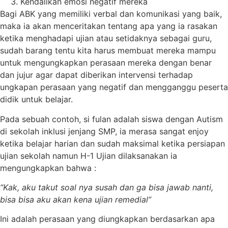
Kendalikan emosi negatif mereka
Bagi ABK yang memiliki verbal dan komunikasi yang baik,
maka ia akan menceritakan tentang apa yang ia rasakan
ketika menghadapi ujian atau setidaknya sebagai guru,
sudah barang tentu kita harus membuat mereka mampu
untuk mengungkapkan perasaan mereka dengan benar
dan jujur agar dapat diberikan intervensi terhadap
ungkapan perasaan yang negatif dan mengganggu peserta
didik untuk belajar.
Pada sebuah contoh, si fulan adalah siswa dengan Autism
di sekolah inklusi jenjang SMP, ia merasa sangat enjoy
ketika belajar harian dan sudah maksimal ketika persiapan
ujian sekolah namun H-1 Ujian dilaksanakan ia
mengungkapkan bahwa :
“Kak, aku takut soal nya susah dan ga bisa jawab nanti,
bisa bisa aku akan kena ujian remedial”
Ini adalah perasaan yang diungkapkan berdasarkan apa