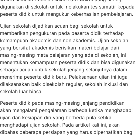
digunakan di sekolah untuk melakukan tes sumatif kepada
peserta didik untuk mengukur keberhasilan pembelajaran.
Ujian sekolah dijadikan acuan bagi sekolah untuk
memberikan pengukuran pada peserta didik terhadap
kemampuan akademis dan non akademis. Ujian sekolah
yang bersifat akademis berisikan materi belajar dari
masing-masing mata pelajaran yang ada di sekolah, ini
menentukan kemampuan peserta didik dan bisa digunakan
sebagai acuan untuk sekolah jenjang selanjutnya dalam
menerima peserta didik baru. Pelaksanaan ujian ini juga
dilaksanakan baik disekolah regular, sekolah inklusi dan
sekolah luar biasa.
Peserta didik pada masing-masing jenjang pendidikan
akan mengalami pengalaman berbeda ketika menghadapi
ujian dan kesiapan diri yang berbeda pula ketika
menghadapi ujian sekolah. Pada artikel kali ini, akan
dibahas beberapa persiapan yang harus diperhatikan bagi