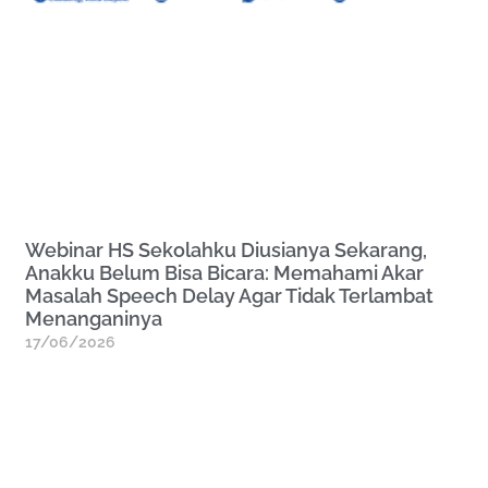
Webinar HS Sekolahku Diusianya Sekarang,
Anakku Belum Bisa Bicara: Memahami Akar
Masalah Speech Delay Agar Tidak Terlambat
Menanganinya
17/06/2026