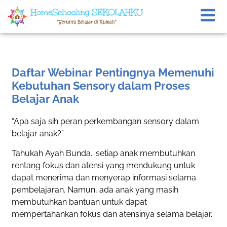
Daftar Webinar Pentingnya Memenuhi
Kebutuhan Sensory dalam Proses
Belajar Anak
“Apa saja sih peran perkembangan sensory dalam
belajar anak?”
Tahukah Ayah Bunda.. setiap anak membutuhkan
rentang fokus dan atensi yang mendukung untuk
dapat menerima dan menyerap informasi selama
pembelajaran. Namun, ada anak yang masih
membutuhkan bantuan untuk dapat
mempertahankan fokus dan atensinya selama belajar.