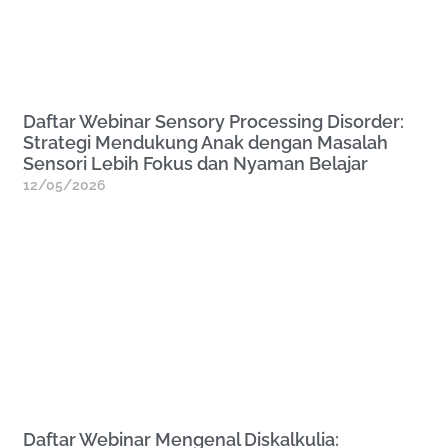
Daftar Webinar Sensory Processing Disorder:
Strategi Mendukung Anak dengan Masalah
Sensori Lebih Fokus dan Nyaman Belajar
12/05/2026
Daftar Webinar Mengenal Diskalkulia: