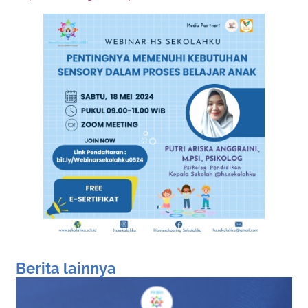
Berita lainnya