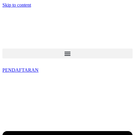
Skip to content
PENDAFTARAN