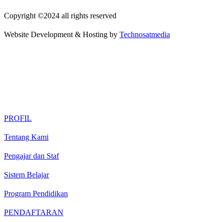
Copyright ©2024 all rights reserved
Website Development & Hosting by
Technosatmedia
PROFIL
Tentang Kami
Pengajar dan Staf
Sistem Belajar
Program Pendidikan
PENDAFTARAN