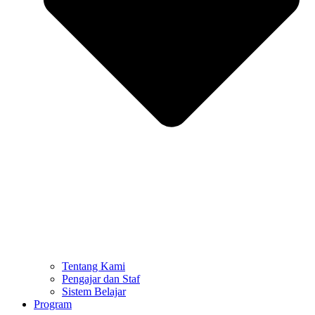
Tentang Kami
Pengajar dan Staf
Sistem Belajar
Program