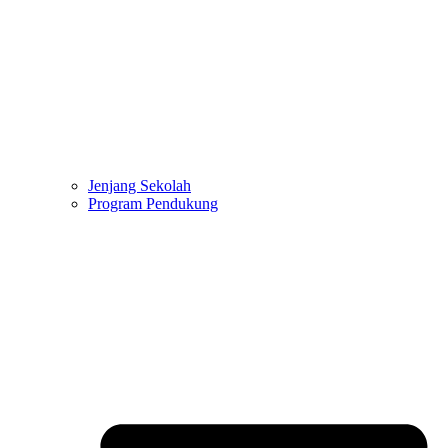
Jenjang Sekolah
Program Pendukung