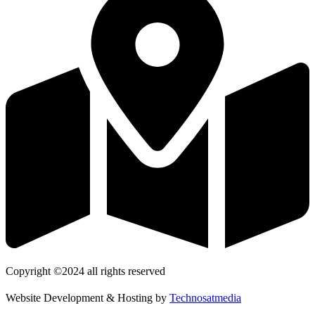
Copyright ©2024 all rights reserved
Website Development & Hosting by
Technosatmedia