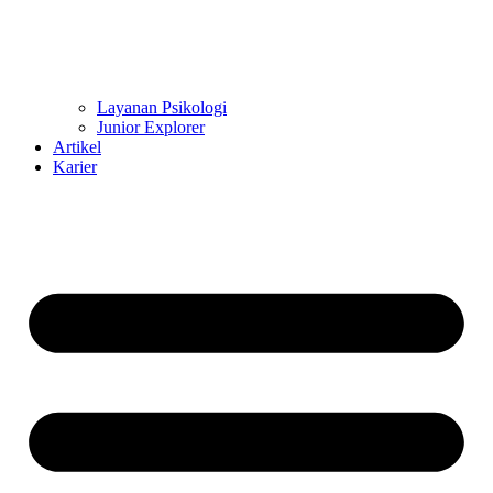
Layanan Psikologi
Junior Explorer
Artikel
Karier