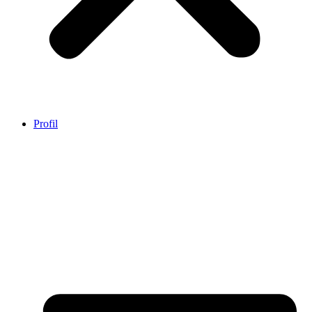
Profil