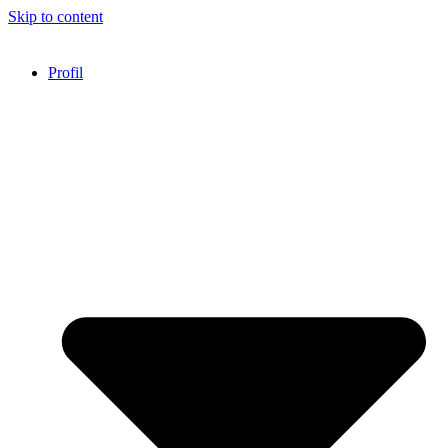
Skip to content
Profil