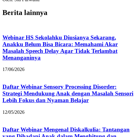
Berita lainnya
Webinar HS Sekolahku Diusianya Sekarang,
Anakku Belum Bisa Bicara: Memahami Akar
Masalah Speech Delay Agar Tidak Terlambat
Menanganinya
17/06/2026
Daftar Webinar Sensory Processing Disorder:
Strategi Mendukung Anak dengan Masalah Sensori
Lebih Fokus dan Nyaman Belajar
12/05/2026
Daftar Webinar Mengenal Diskalkulia: Tantangan
yang Dihadapi Anak dalam Menghitung dan