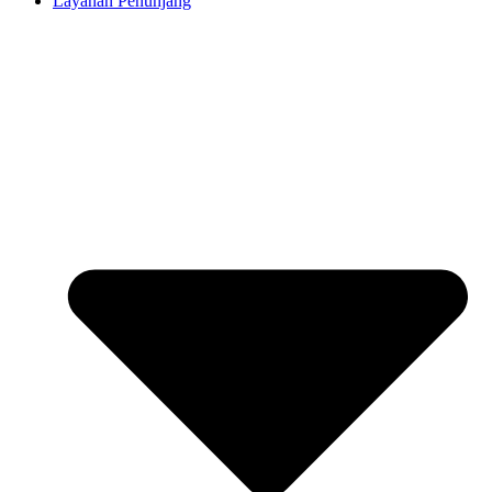
Layanan Penunjang