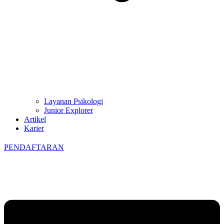
Layanan Psikologi
Junior Explorer
Artikel
Karier
PENDAFTARAN