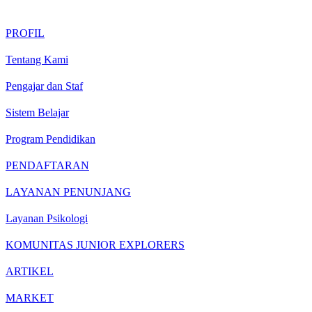
PROFIL
Tentang Kami
Pengajar dan Staf
Sistem Belajar
Program Pendidikan
PENDAFTARAN
LAYANAN PENUNJANG
Layanan Psikologi
KOMUNITAS JUNIOR EXPLORERS
ARTIKEL
MARKET