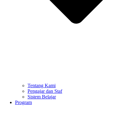
Tentang Kami
Pengajar dan Staf
Sistem Belajar
Program