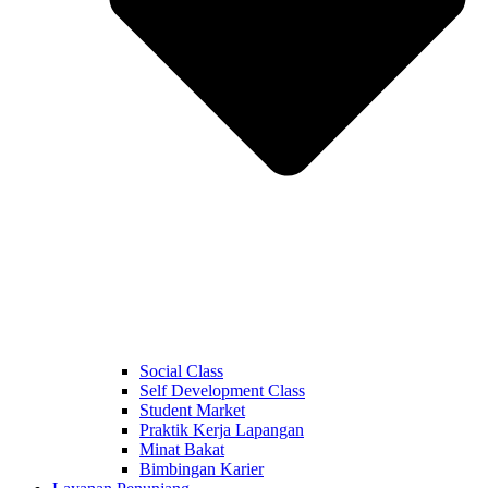
Social Class
Self Development Class
Student Market
Praktik Kerja Lapangan
Minat Bakat
Bimbingan Karier