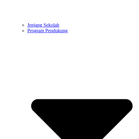
Jenjang Sekolah
Program Pendukung