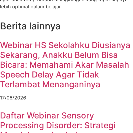
lebih optimal dalam belajar
Berita lainnya
Webinar HS Sekolahku Diusianya
Sekarang, Anakku Belum Bisa
Bicara: Memahami Akar Masalah
Speech Delay Agar Tidak
Terlambat Menanganinya
17/06/2026
Daftar Webinar Sensory
Processing Disorder: Strategi