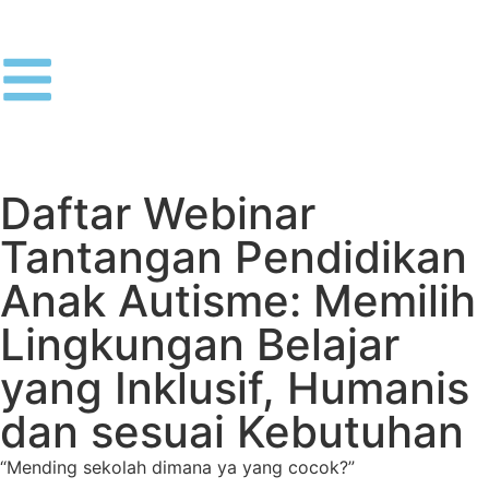
Daftar Webinar
Tantangan Pendidikan
Anak Autisme: Memilih
Lingkungan Belajar
yang Inklusif, Humanis
dan sesuai Kebutuhan
“Mending sekolah dimana ya yang cocok?”