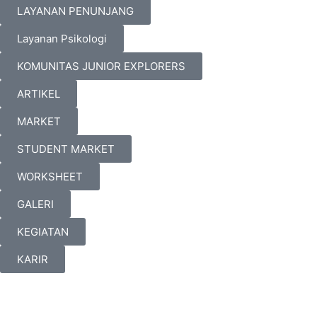
LAYANAN PENUNJANG
Layanan Psikologi
KOMUNITAS JUNIOR EXPLORERS
ARTIKEL
MARKET
STUDENT MARKET
WORKSHEET
GALERI
KEGIATAN
KARIR