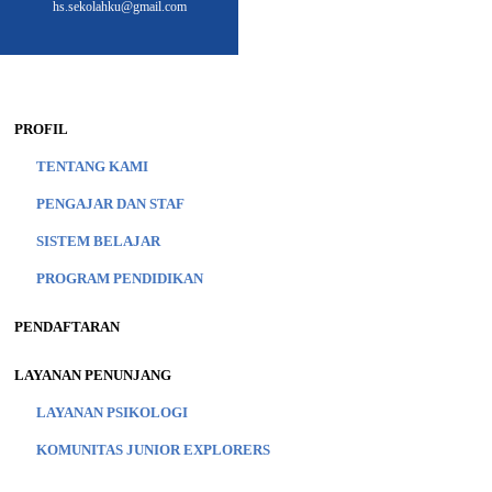
hs.sekolahku@gmail.com
PROFIL
TENTANG KAMI
PENGAJAR DAN STAF
SISTEM BELAJAR
PROGRAM PENDIDIKAN
PENDAFTARAN
LAYANAN PENUNJANG
LAYANAN PSIKOLOGI
KOMUNITAS JUNIOR EXPLORERS