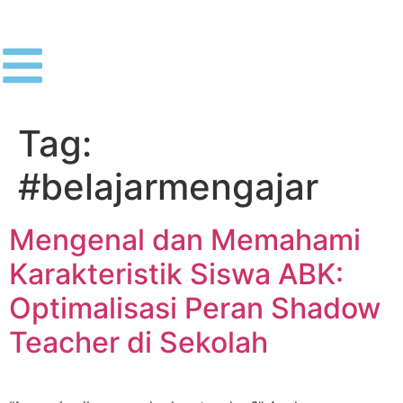
Tag:
#belajarmengajar
Mengenal dan Memahami
Karakteristik Siswa ABK:
Optimalisasi Peran Shadow
Teacher di Sekolah