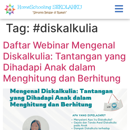
Tag:
#diskalkulia
Daftar Webinar Mengenal
Diskalkulia: Tantangan yang
Dihadapi Anak dalam
Menghitung dan Berhitung