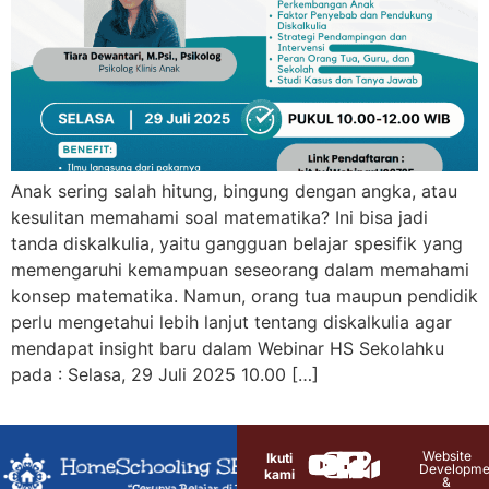
Anak sering salah hitung, bingung dengan angka, atau
kesulitan memahami soal matematika? Ini bisa jadi
tanda diskalkulia, yaitu gangguan belajar spesifik yang
memengaruhi kemampuan seseorang dalam memahami
konsep matematika. Namun, orang tua maupun pendidik
perlu mengetahui lebih lanjut tentang diskalkulia agar
mendapat insight baru dalam Webinar HS Sekolahku
pada : Selasa, 29 Juli 2025 10.00 […]
Website
Ikuti
Developme
kami
&