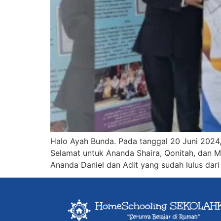
Halo Ayah Bunda. Pada tanggal 20 Juni 2024
Selamat untuk Ananda Shaira, Qonitah, dan M
Ananda Daniel dan Adit yang sudah lulus dar