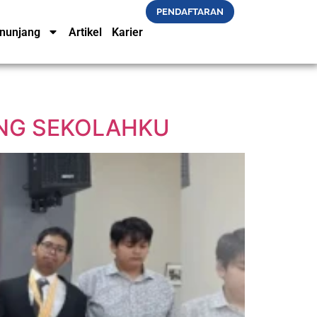
PENDAFTARAN
nunjang
Artikel
Karier
ING SEKOLAHKU