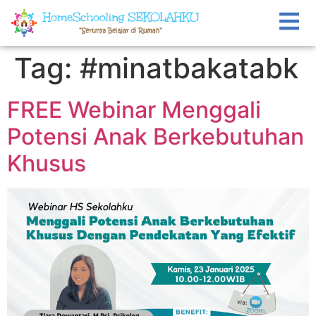
Tag:
#minatbakatabk
FREE Webinar Menggali
Potensi Anak Berkebutuhan
Khusus