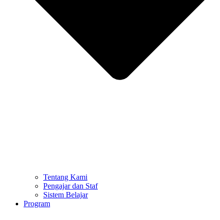
Tentang Kami
Pengajar dan Staf
Sistem Belajar
Program