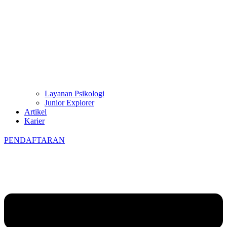
Layanan Psikologi
Junior Explorer
Artikel
Karier
PENDAFTARAN