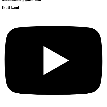
Ikuti kami