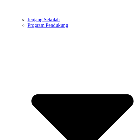
Jenjang Sekolah
Program Pendukung