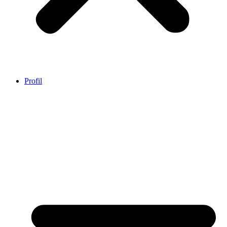
Profil