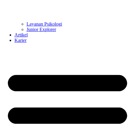
Layanan Psikologi
Junior Explorer
Artikel
Karier