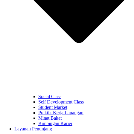
Social Class
Self Development Class
Student Market
Praktik Kerja Lapangan
Minat Bakat
Bimbingan Karier
Layanan Penunjang