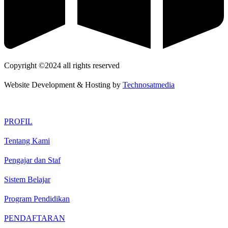
Copyright ©2024 all rights reserved
Website Development & Hosting by
Technosatmedia
PROFIL
Tentang Kami
Pengajar dan Staf
Sistem Belajar
Program Pendidikan
PENDAFTARAN