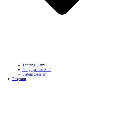
Tentang Kami
Pengajar dan Staf
Sistem Belajar
Program