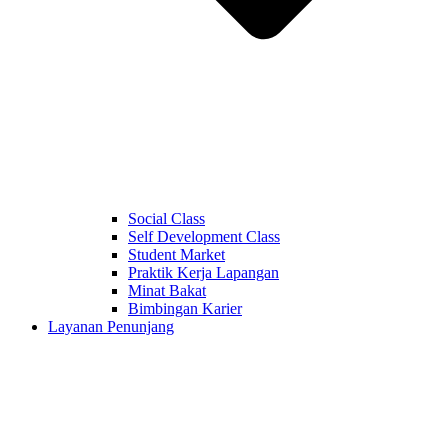
Social Class
Self Development Class
Student Market
Praktik Kerja Lapangan
Minat Bakat
Bimbingan Karier
Layanan Penunjang