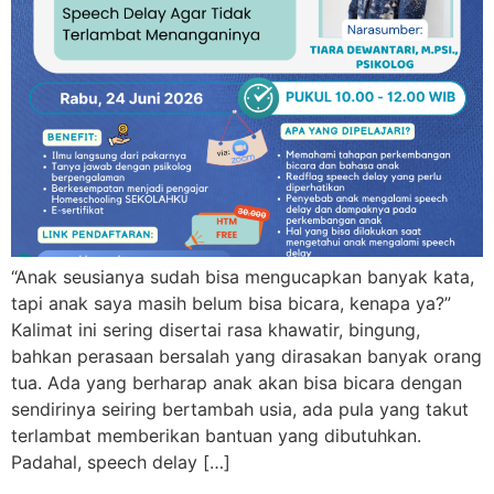
“Anak seusianya sudah bisa mengucapkan banyak kata,
tapi anak saya masih belum bisa bicara, kenapa ya?”
Kalimat ini sering disertai rasa khawatir, bingung,
bahkan perasaan bersalah yang dirasakan banyak orang
tua. Ada yang berharap anak akan bisa bicara dengan
sendirinya seiring bertambah usia, ada pula yang takut
terlambat memberikan bantuan yang dibutuhkan.
Padahal, speech delay […]