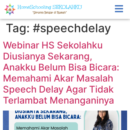
Tag:
#speechdelay
Webinar HS Sekolahku
Diusianya Sekarang,
Anakku Belum Bisa Bicara:
Memahami Akar Masalah
Speech Delay Agar Tidak
Terlambat Menanganinya