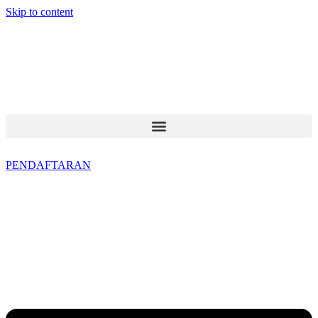
Skip to content
PENDAFTARAN