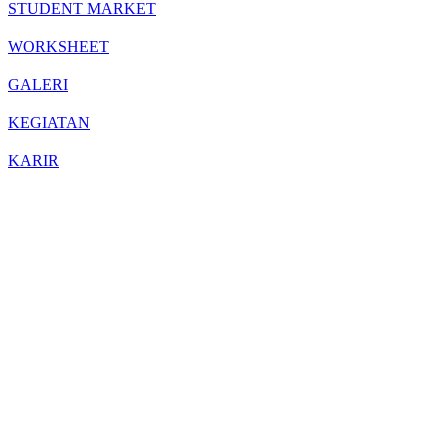
STUDENT MARKET
WORKSHEET
GALERI
KEGIATAN
KARIR