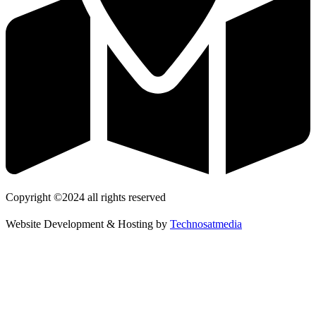
Copyright ©2024 all rights reserved
Website Development & Hosting by
Technosatmedia