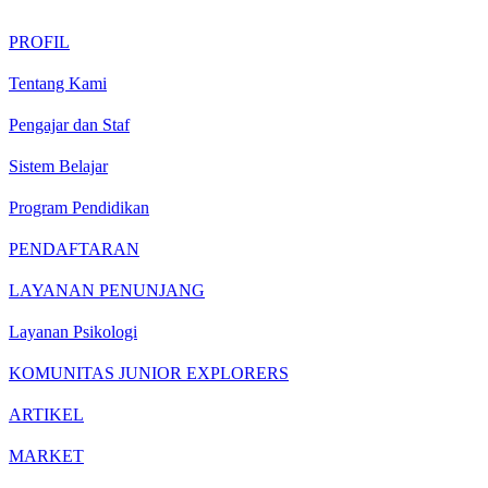
PROFIL
Tentang Kami
Pengajar dan Staf
Sistem Belajar
Program Pendidikan
PENDAFTARAN
LAYANAN PENUNJANG
Layanan Psikologi
KOMUNITAS JUNIOR EXPLORERS
ARTIKEL
MARKET