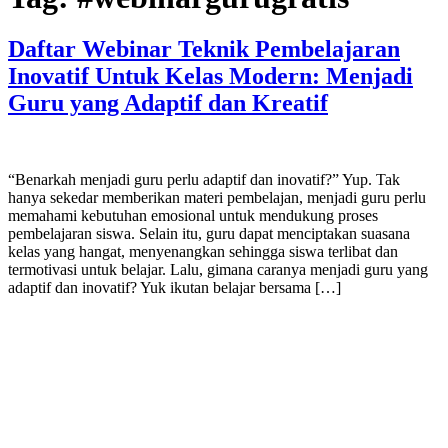
Daftar Webinar Teknik Pembelajaran
Inovatif Untuk Kelas Modern: Menjadi
Guru yang Adaptif dan Kreatif
“Benarkah menjadi guru perlu adaptif dan inovatif?” Yup. Tak
hanya sekedar memberikan materi pembelajan, menjadi guru perlu
memahami kebutuhan emosional untuk mendukung proses
pembelajaran siswa. Selain itu, guru dapat menciptakan suasana
kelas yang hangat, menyenangkan sehingga siswa terlibat dan
termotivasi untuk belajar. Lalu, gimana caranya menjadi guru yang
adaptif dan inovatif? Yuk ikutan belajar bersama […]