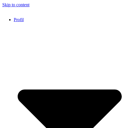
Skip to content
Profil