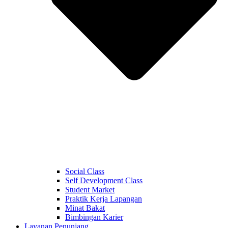
Social Class
Self Development Class
Student Market
Praktik Kerja Lapangan
Minat Bakat
Bimbingan Karier
Layanan Penunjang