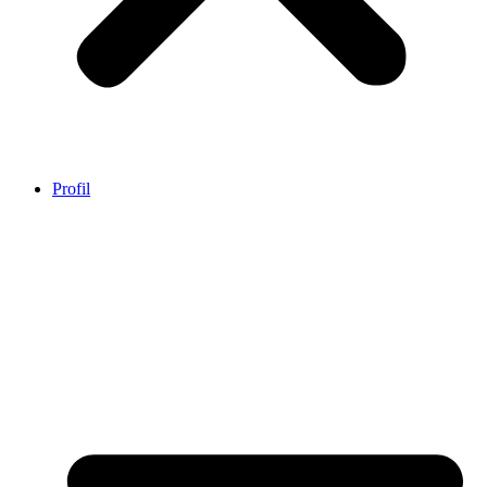
Profil