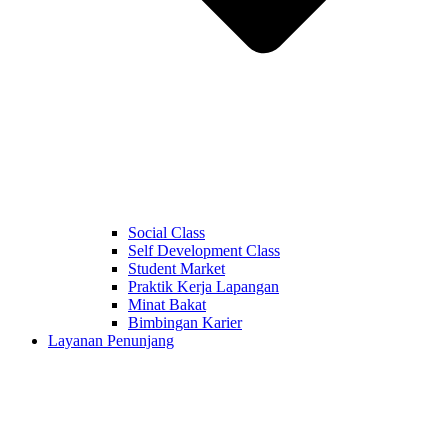
Social Class
Self Development Class
Student Market
Praktik Kerja Lapangan
Minat Bakat
Bimbingan Karier
Layanan Penunjang