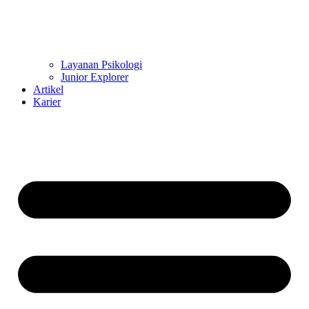
Layanan Psikologi
Junior Explorer
Artikel
Karier