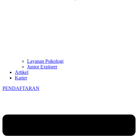
Layanan Psikologi
Junior Explorer
Artikel
Karier
PENDAFTARAN