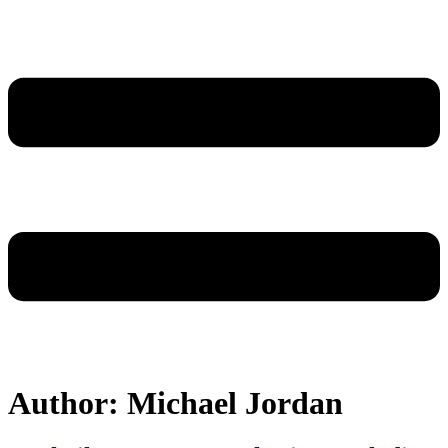
Author:
Michael Jordan