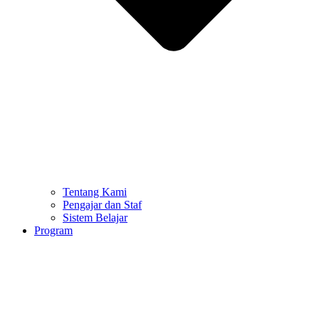
Tentang Kami
Pengajar dan Staf
Sistem Belajar
Program