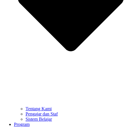
Tentang Kami
Pengajar dan Staf
Sistem Belajar
Program