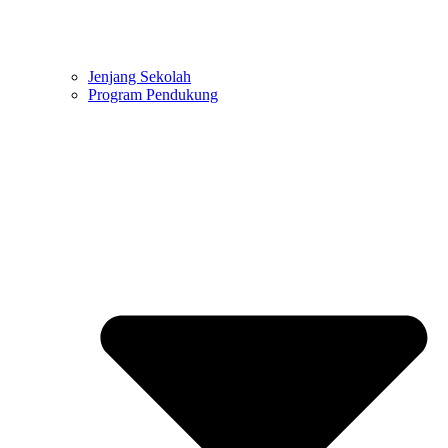
Jenjang Sekolah
Program Pendukung