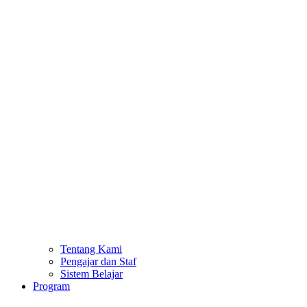
Tentang Kami
Pengajar dan Staf
Sistem Belajar
Program