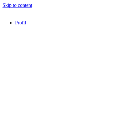
Skip to content
Profil