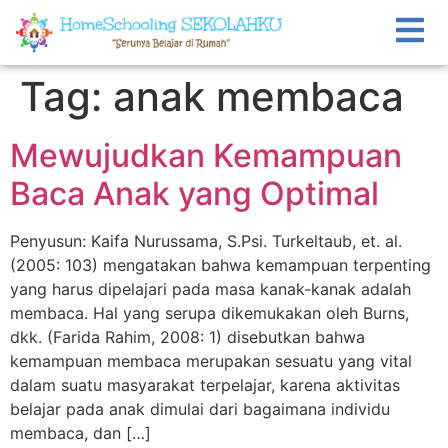
Tag:
anak membaca
Mewujudkan Kemampuan
Baca Anak yang Optimal
Penyusun: Kaifa Nurussama, S.Psi. Turkeltaub, et. al.
(2005: 103) mengatakan bahwa kemampuan terpenting
yang harus dipelajari pada masa kanak-kanak adalah
membaca. Hal yang serupa dikemukakan oleh Burns,
dkk. (Farida Rahim, 2008: 1) disebutkan bahwa
kemampuan membaca merupakan sesuatu yang vital
dalam suatu masyarakat terpelajar, karena aktivitas
belajar pada anak dimulai dari bagaimana individu
membaca, dan […]