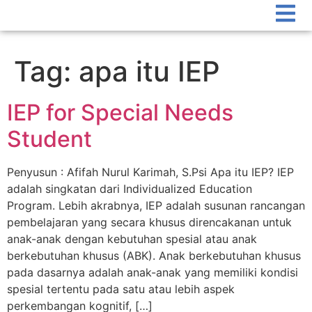
Tag:
apa itu IEP
IEP for Special Needs
Student
Penyusun : Afifah Nurul Karimah, S.Psi Apa itu IEP? IEP
adalah singkatan dari Individualized Education
Program. Lebih akrabnya, IEP adalah susunan rancangan
pembelajaran yang secara khusus direncakanan untuk
anak-anak dengan kebutuhan spesial atau anak
berkebutuhan khusus (ABK). Anak berkebutuhan khusus
pada dasarnya adalah anak-anak yang memiliki kondisi
spesial tertentu pada satu atau lebih aspek
perkembangan kognitif, […]