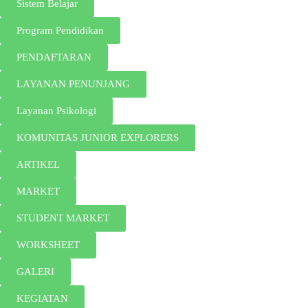
Sistem Belajar
Program Pendidikan
PENDAFTARAN
LAYANAN PENUNJANG
Layanan Psikologi
KOMUNITAS JUNIOR EXPLORERS
ARTIKEL
MARKET
STUDENT MARKET
WORKSHEET
GALERI
KEGIATAN