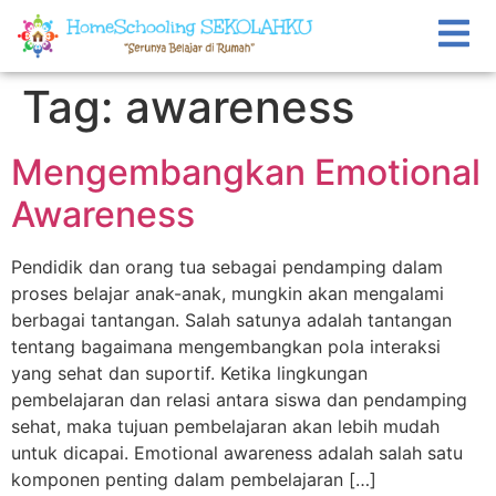
Tag:
awareness
Mengembangkan Emotional
Awareness
Pendidik dan orang tua sebagai pendamping dalam
proses belajar anak-anak, mungkin akan mengalami
berbagai tantangan. Salah satunya adalah tantangan
tentang bagaimana mengembangkan pola interaksi
yang sehat dan suportif. Ketika lingkungan
pembelajaran dan relasi antara siswa dan pendamping
sehat, maka tujuan pembelajaran akan lebih mudah
untuk dicapai. Emotional awareness adalah salah satu
komponen penting dalam pembelajaran […]