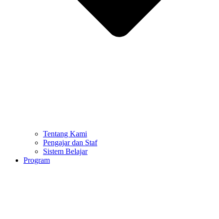
Tentang Kami
Pengajar dan Staf
Sistem Belajar
Program