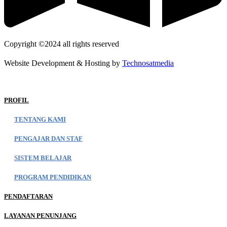
Copyright ©2024 all rights reserved
Website Development & Hosting by
Technosatmedia
PROFIL
TENTANG KAMI
PENGAJAR DAN STAF
SISTEM BELAJAR
PROGRAM PENDIDIKAN
PENDAFTARAN
LAYANAN PENUNJANG