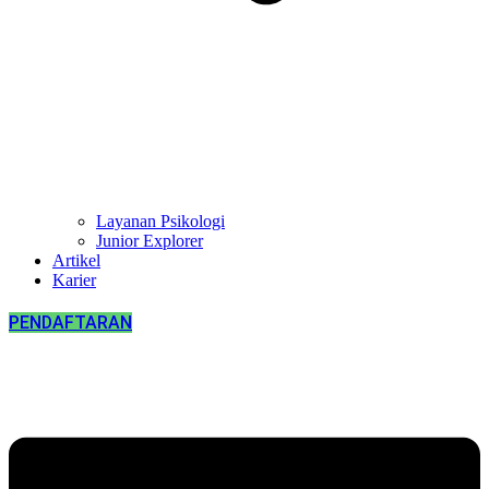
Layanan Psikologi
Junior Explorer
Artikel
Karier
PENDAFTARAN