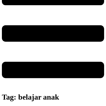
Tag:
belajar anak