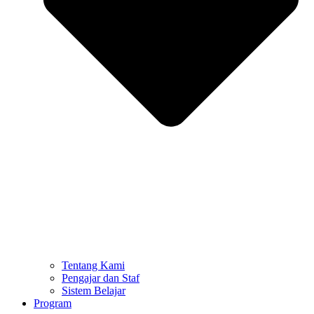
Tentang Kami
Pengajar dan Staf
Sistem Belajar
Program