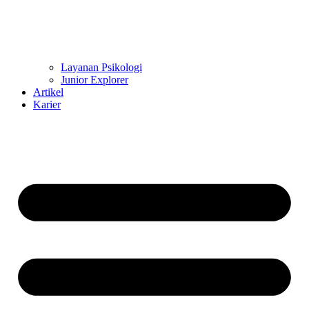
Layanan Psikologi
Junior Explorer
Artikel
Karier