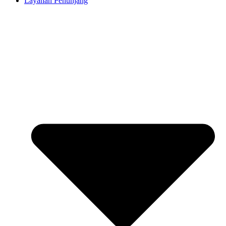
Layanan Penunjang