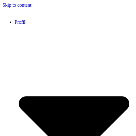
Skip to content
Profil