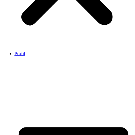
Profil