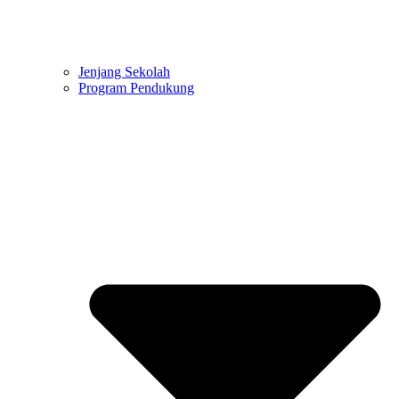
Jenjang Sekolah
Program Pendukung