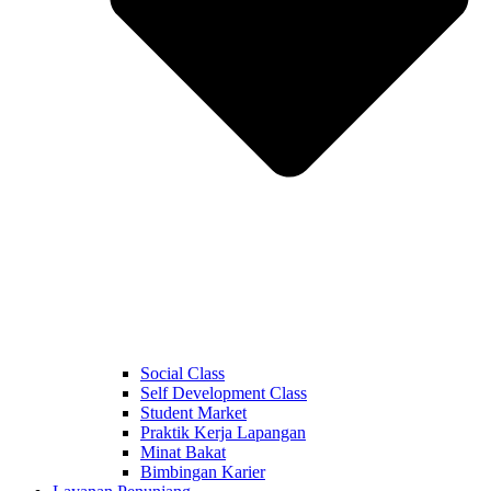
Social Class
Self Development Class
Student Market
Praktik Kerja Lapangan
Minat Bakat
Bimbingan Karier