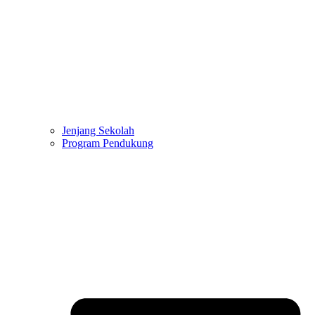
Jenjang Sekolah
Program Pendukung