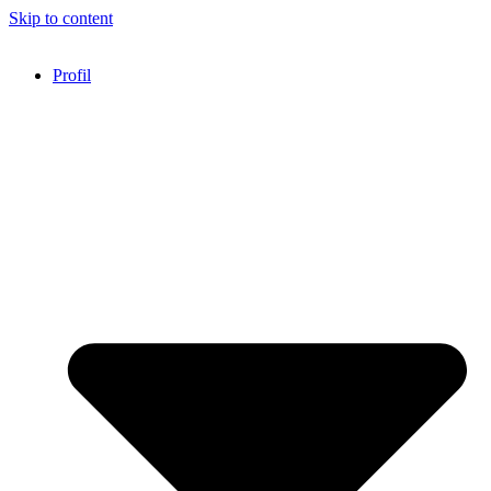
Skip to content
Profil