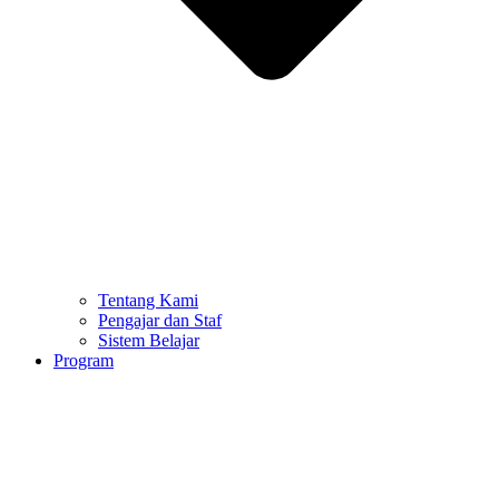
Tentang Kami
Pengajar dan Staf
Sistem Belajar
Program