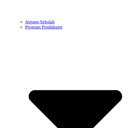
Jenjang Sekolah
Program Pendukung