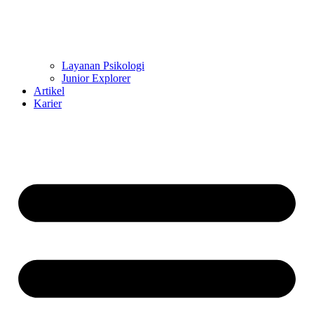
Layanan Psikologi
Junior Explorer
Artikel
Karier