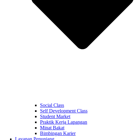
Social Class
Self Development Class
Student Market
Praktik Kerja Lapangan
Minat Bakat
Bimbingan Karier
Layanan Penunjang