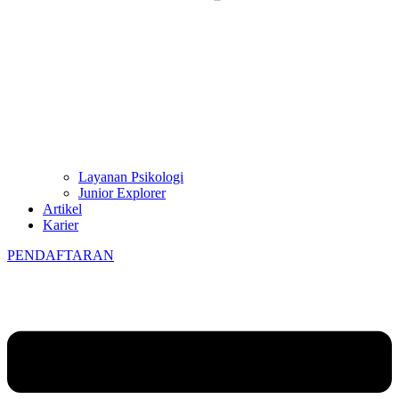
Layanan Psikologi
Junior Explorer
Artikel
Karier
PENDAFTARAN