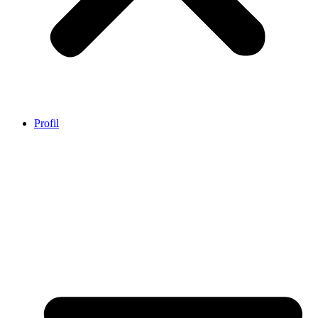
Profil