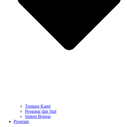
Tentang Kami
Pengajar dan Staf
Sistem Belajar
Program