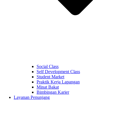
Social Class
Self Development Class
Student Market
Praktik Kerja Lapangan
Minat Bakat
Bimbingan Karier
Layanan Penunjang