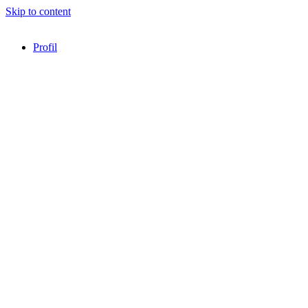
Skip to content
Profil