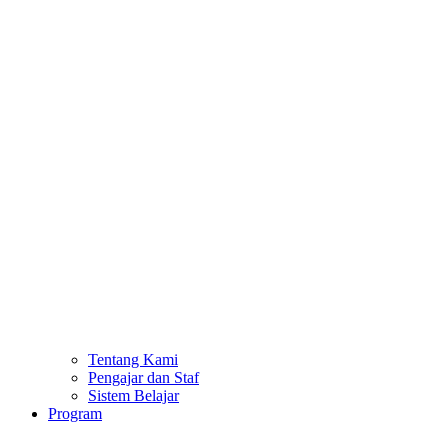
Tentang Kami
Pengajar dan Staf
Sistem Belajar
Program