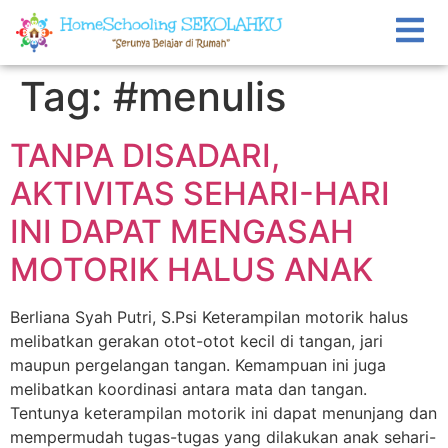
Tag:
#menulis
TANPA DISADARI,
AKTIVITAS SEHARI-HARI
INI DAPAT MENGASAH
MOTORIK HALUS ANAK
Berliana Syah Putri, S.Psi Keterampilan motorik halus
melibatkan gerakan otot-otot kecil di tangan, jari
maupun pergelangan tangan. Kemampuan ini juga
melibatkan koordinasi antara mata dan tangan.
Tentunya keterampilan motorik ini dapat menunjang dan
mempermudah tugas-tugas yang dilakukan anak sehari-