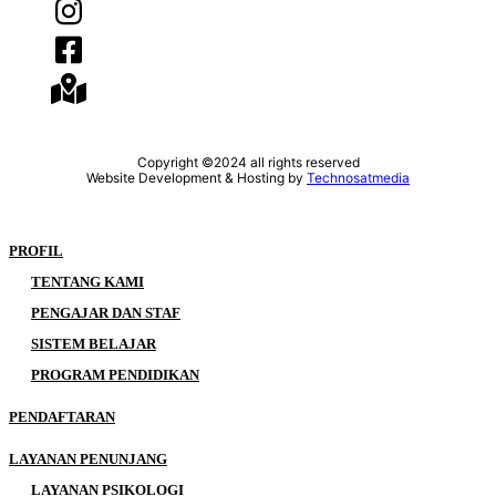
Copyright ©2024 all rights reserved
Website Development & Hosting by
Technosatmedia
PROFIL
TENTANG KAMI
PENGAJAR DAN STAF
SISTEM BELAJAR
PROGRAM PENDIDIKAN
PENDAFTARAN
LAYANAN PENUNJANG
LAYANAN PSIKOLOGI