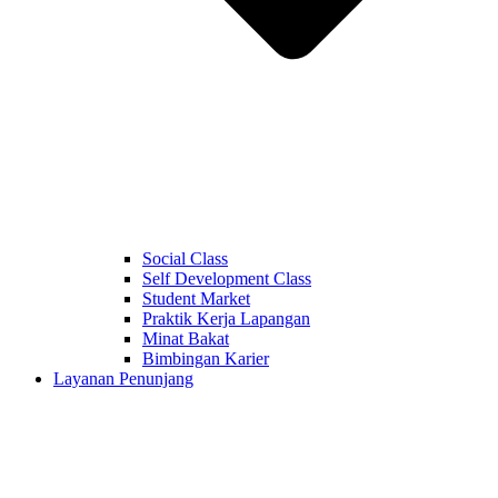
Social Class
Self Development Class
Student Market
Praktik Kerja Lapangan
Minat Bakat
Bimbingan Karier
Layanan Penunjang