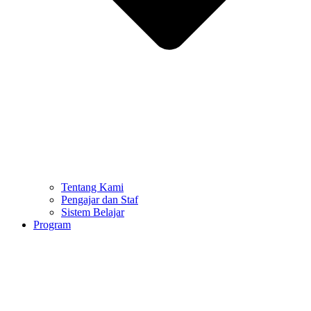
Tentang Kami
Pengajar dan Staf
Sistem Belajar
Program