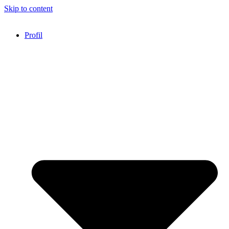
Skip to content
Profil