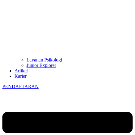
Layanan Psikologi
Junior Explorer
Artikel
Karier
PENDAFTARAN