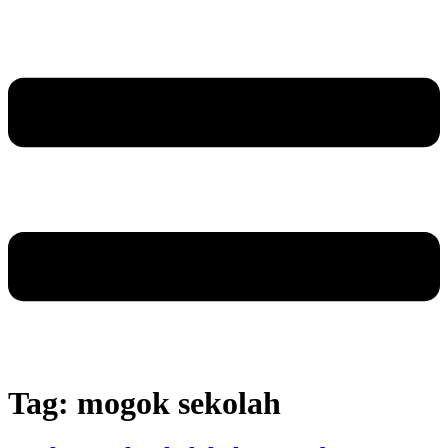
Tag:
mogok sekolah