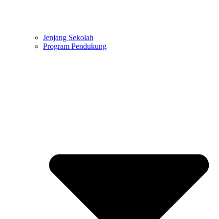
Jenjang Sekolah
Program Pendukung