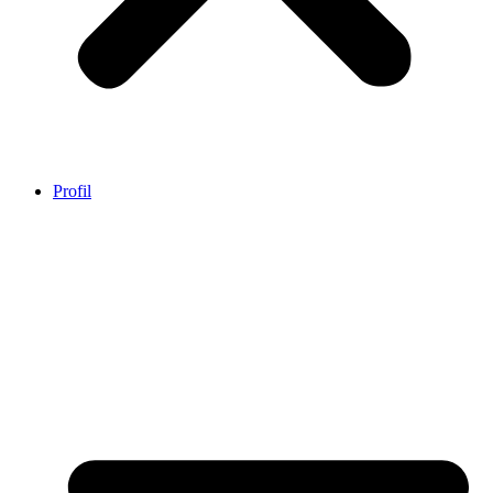
Profil