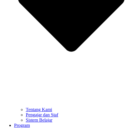
Tentang Kami
Pengajar dan Staf
Sistem Belajar
Program