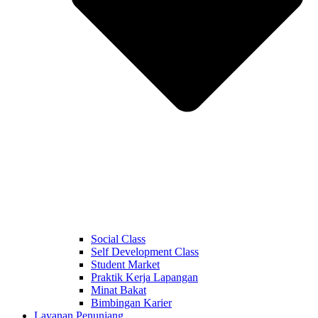
Social Class
Self Development Class
Student Market
Praktik Kerja Lapangan
Minat Bakat
Bimbingan Karier
Layanan Penunjang