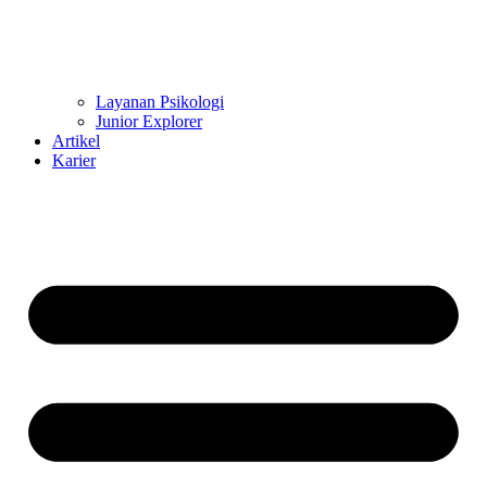
Layanan Psikologi
Junior Explorer
Artikel
Karier