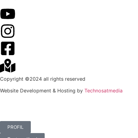
Copyright ©2024 all rights reserved
Website Development & Hosting by
Technosatmedia
PROFIL