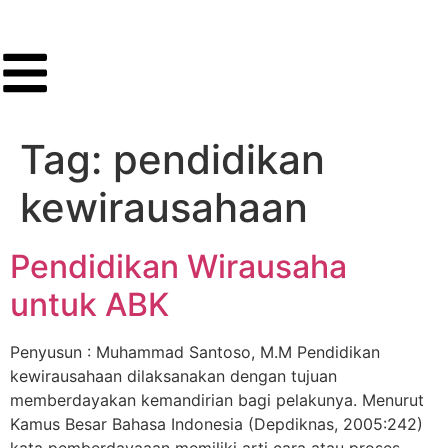
Tag:
pendidikan
kewirausahaan
Pendidikan Wirausaha
untuk ABK
Penyusun : Muhammad Santoso, M.M Pendidikan
kewirausahaan dilaksanakan dengan tujuan
memberdayakan kemandirian bagi pelakunya. Menurut
Kamus Besar Bahasa Indonesia (Depdiknas, 2005:242)