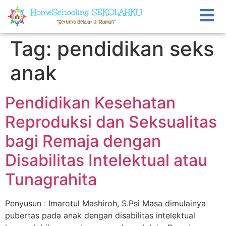
Tag:
pendidikan seks
anak
Pendidikan Kesehatan
Reproduksi dan Seksualitas
bagi Remaja dengan
Disabilitas Intelektual atau
Tunagrahita
Penyusun : Imarotul Mashiroh, S.Psi Masa dimulainya
pubertas pada anak dengan disabilitas intelektual