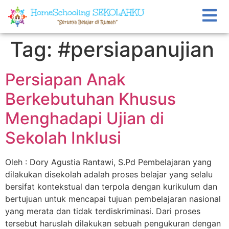
Tag:
#persiapanujian
Persiapan Anak
Berkebutuhan Khusus
Menghadapi Ujian di
Sekolah Inklusi
Oleh : Dory Agustia Rantawi, S.Pd Pembelajaran yang
dilakukan disekolah adalah proses belajar yang selalu
bersifat kontekstual dan terpola dengan kurikulum dan
bertujuan untuk mencapai tujuan pembelajaran nasional
yang merata dan tidak terdiskriminasi. Dari proses
tersebut haruslah dilakukan sebuah pengukuran dengan