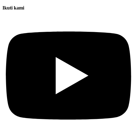
Ikuti kami