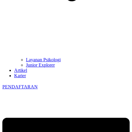
Layanan Psikologi
Junior Explorer
Artikel
Karier
PENDAFTARAN