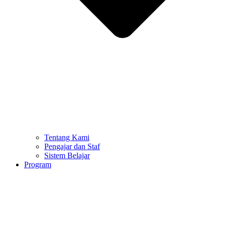
Tentang Kami
Pengajar dan Staf
Sistem Belajar
Program