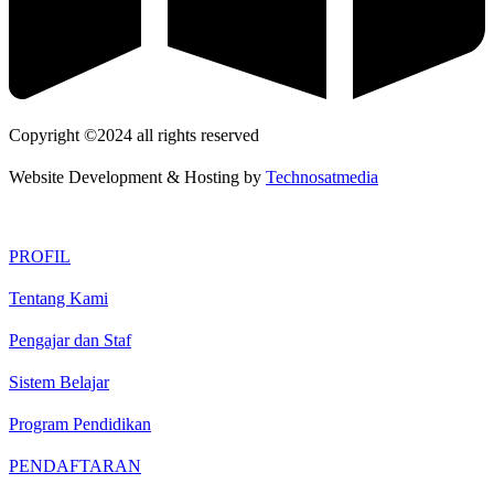
Copyright ©2024 all rights reserved
Website Development & Hosting by
Technosatmedia
PROFIL
Tentang Kami
Pengajar dan Staf
Sistem Belajar
Program Pendidikan
PENDAFTARAN