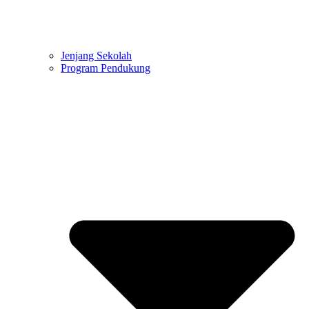
Jenjang Sekolah
Program Pendukung