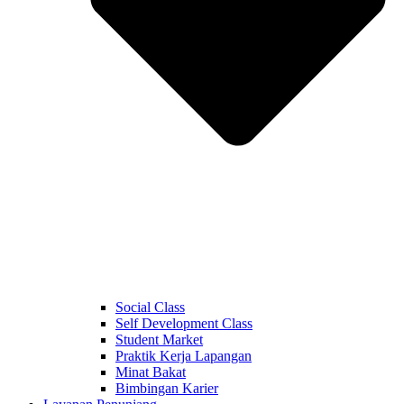
Social Class
Self Development Class
Student Market
Praktik Kerja Lapangan
Minat Bakat
Bimbingan Karier