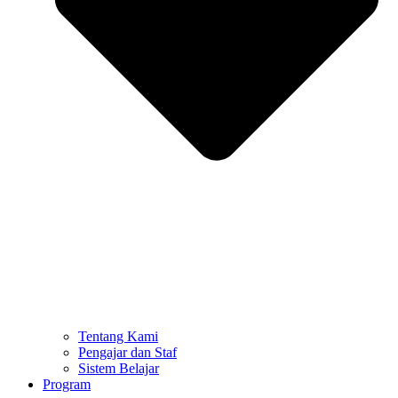
Tentang Kami
Pengajar dan Staf
Sistem Belajar
Program