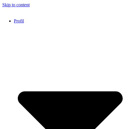
Skip to content
Profil