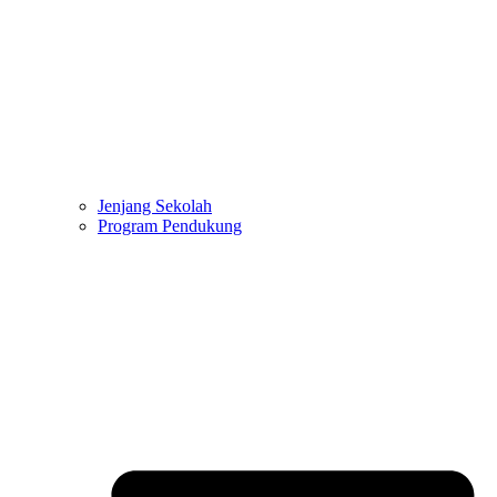
Jenjang Sekolah
Program Pendukung