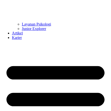
Layanan Psikologi
Junior Explorer
Artikel
Karier