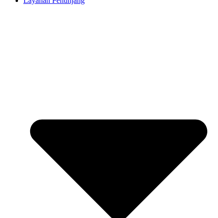
Layanan Penunjang