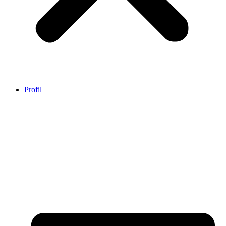
Profil