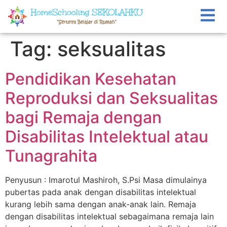
Tag:
seksualitas
Pendidikan Kesehatan
Reproduksi dan Seksualitas
bagi Remaja dengan
Disabilitas Intelektual atau
Tunagrahita
Penyusun : Imarotul Mashiroh, S.Psi Masa dimulainya
pubertas pada anak dengan disabilitas intelektual
kurang lebih sama dengan anak-anak lain. Remaja
dengan disabilitas intelektual sebagaimana remaja lain