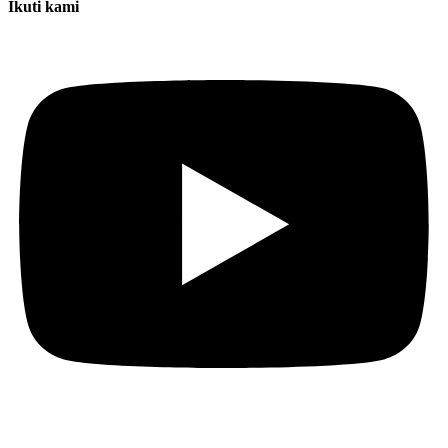
Ikuti kami