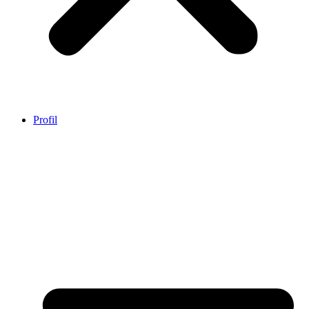
Profil