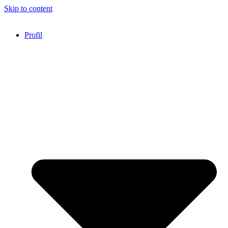
Skip to content
Profil