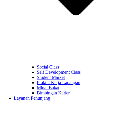
Social Class
Self Development Class
Student Market
Praktik Kerja Lapangan
Minat Bakat
Bimbingan Karier
Layanan Penunjang