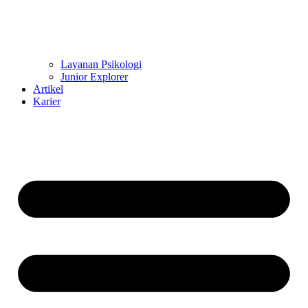
Layanan Psikologi
Junior Explorer
Artikel
Karier