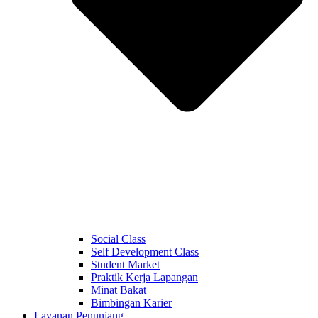
Social Class
Self Development Class
Student Market
Praktik Kerja Lapangan
Minat Bakat
Bimbingan Karier
Layanan Penunjang