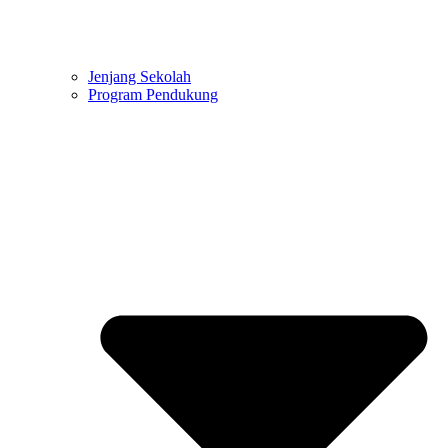
Jenjang Sekolah
Program Pendukung