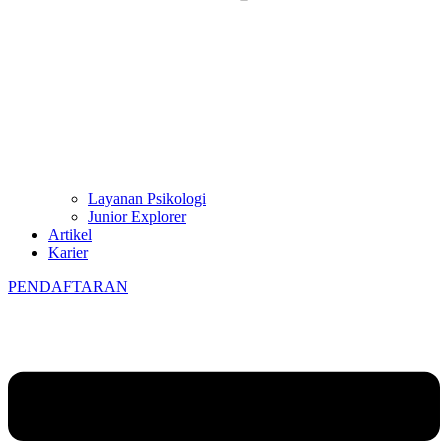
Layanan Psikologi
Junior Explorer
Artikel
Karier
PENDAFTARAN