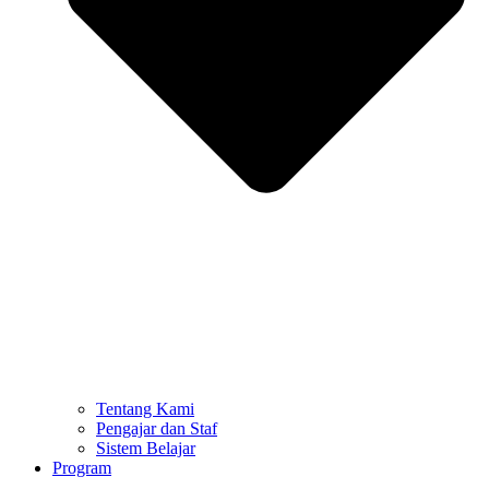
Tentang Kami
Pengajar dan Staf
Sistem Belajar
Program