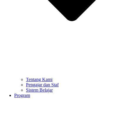
Tentang Kami
Pengajar dan Staf
Sistem Belajar
Program