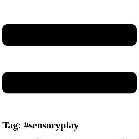
Tag:
#sensoryplay