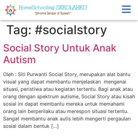
Tag:
#socialstory
Social Story Untuk Anak
Autism
Oleh : Siti Purwanti Social Story, merupakan alat bantu
visual yang dapat membantu menjelaskan mengenai
situasi, peristiwa atau kegiatan tertentu. Bagi anak atau
orang dengan spektrum autisme, Social Story atau kisah
sosial ini dapat membantu mereka untuk memahami
orang lain berperilaku atau merespon situasi tertentu.
Sangat membantu anak autis lebih mengerti pergaulan
sosial dalam bentuk […]