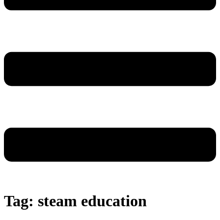
Tag:
steam education