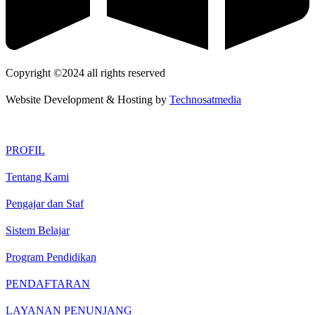
Copyright ©2024 all rights reserved
Website Development & Hosting by
Technosatmedia
PROFIL
Tentang Kami
Pengajar dan Staf
Sistem Belajar
Program Pendidikan
PENDAFTARAN
LAYANAN PENUNJANG