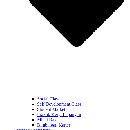
Social Class
Self Development Class
Student Market
Praktik Kerja Lapangan
Minat Bakat
Bimbingan Karier