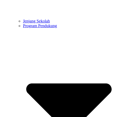
Jenjang Sekolah
Program Pendukung