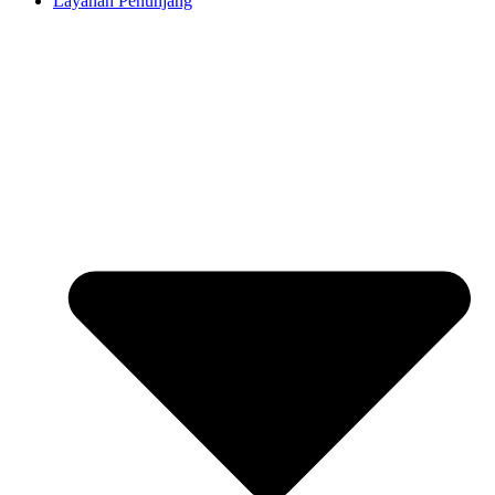
Layanan Penunjang