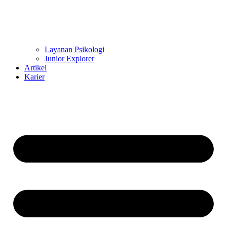
Layanan Psikologi
Junior Explorer
Artikel
Karier