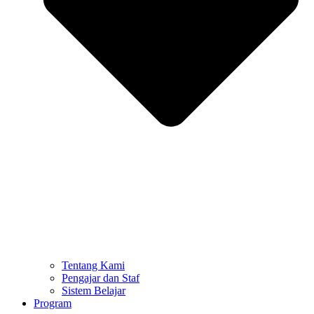
Tentang Kami
Pengajar dan Staf
Sistem Belajar
Program