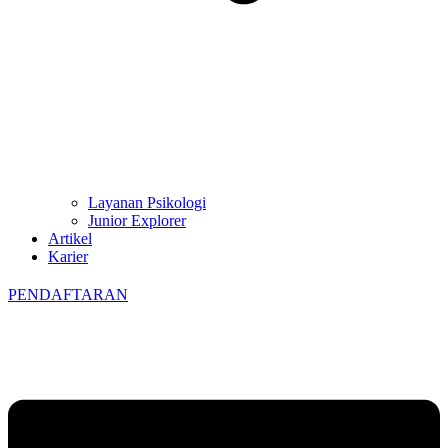
Layanan Psikologi
Junior Explorer
Artikel
Karier
PENDAFTARAN