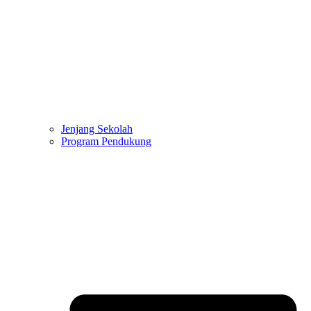
Jenjang Sekolah
Program Pendukung