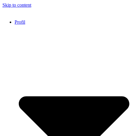
Skip to content
Profil