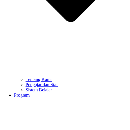
Tentang Kami
Pengajar dan Staf
Sistem Belajar
Program