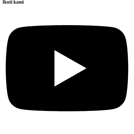
Ikuti kami