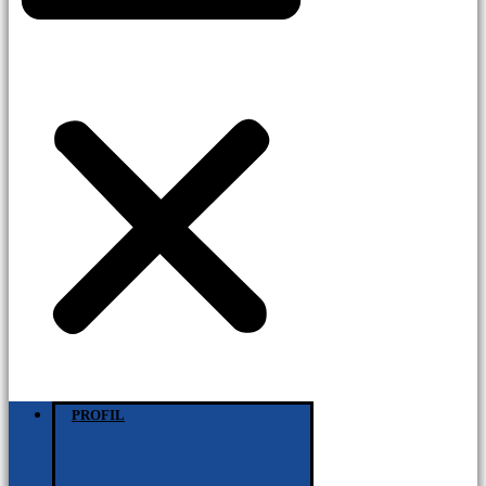
PROFIL