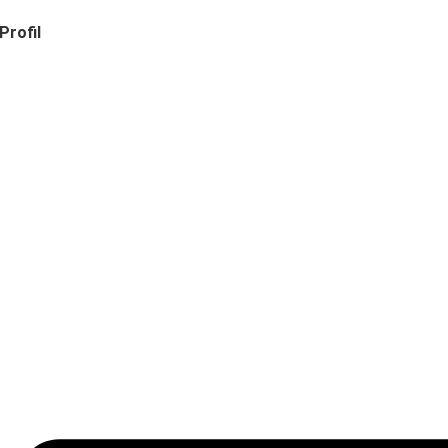
Profil