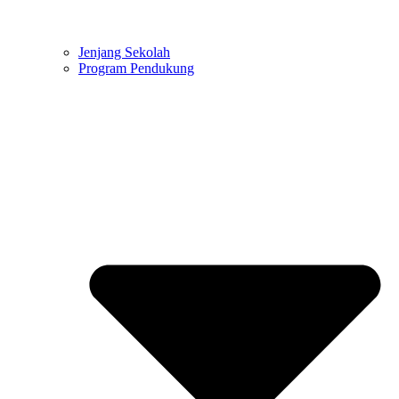
Jenjang Sekolah
Program Pendukung