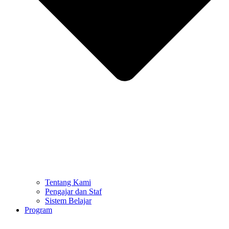
Tentang Kami
Pengajar dan Staf
Sistem Belajar
Program