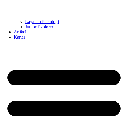
Layanan Psikologi
Junior Explorer
Artikel
Karier