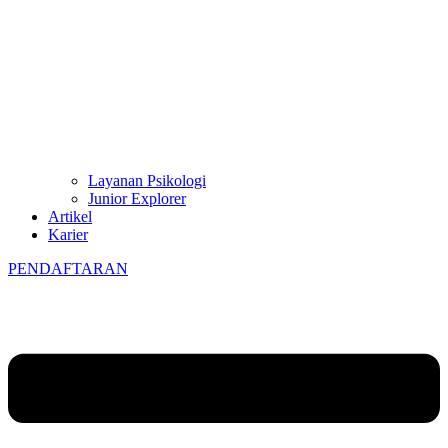
Layanan Psikologi
Junior Explorer
Artikel
Karier
PENDAFTARAN