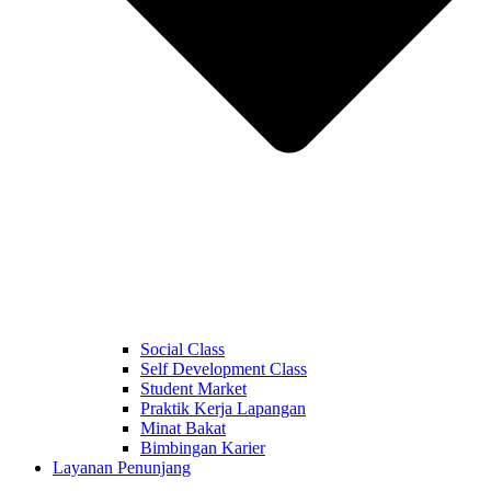
Social Class
Self Development Class
Student Market
Praktik Kerja Lapangan
Minat Bakat
Bimbingan Karier
Layanan Penunjang