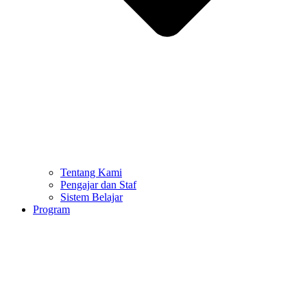
Tentang Kami
Pengajar dan Staf
Sistem Belajar
Program