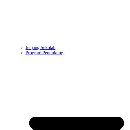
Jenjang Sekolah
Program Pendukung