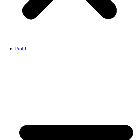
Profil