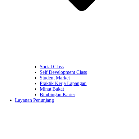
Social Class
Self Development Class
Student Market
Praktik Kerja Lapangan
Minat Bakat
Bimbingan Karier
Layanan Penunjang