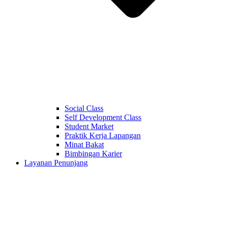
Social Class
Self Development Class
Student Market
Praktik Kerja Lapangan
Minat Bakat
Bimbingan Karier
Layanan Penunjang