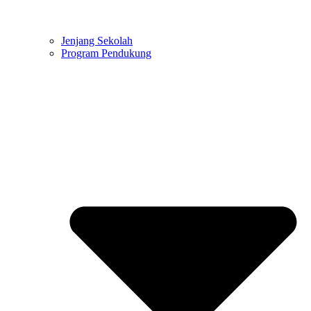
Jenjang Sekolah
Program Pendukung