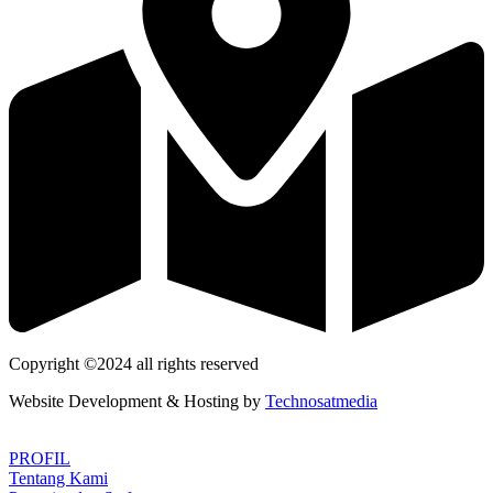
Copyright ©2024 all rights reserved
Website Development & Hosting by
Technosatmedia
PROFIL
Tentang Kami