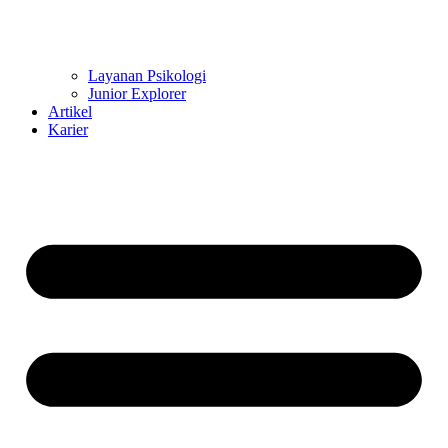
Layanan Psikologi
Junior Explorer
Artikel
Karier