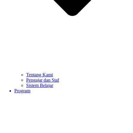
Tentang Kami
Pengajar dan Staf
Sistem Belajar
Program