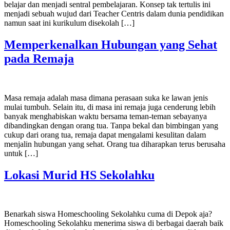
belajar dan menjadi sentral pembelajaran. Konsep tak tertulis ini
menjadi sebuah wujud dari Teacher Centris dalam dunia pendidikan
namun saat ini kurikulum disekolah […]
Memperkenalkan Hubungan yang Sehat
pada Remaja
Masa remaja adalah masa dimana perasaan suka ke lawan jenis
mulai tumbuh. Selain itu, di masa ini remaja juga cenderung lebih
banyak menghabiskan waktu bersama teman-teman sebayanya
dibandingkan dengan orang tua. Tanpa bekal dan bimbingan yang
cukup dari orang tua, remaja dapat mengalami kesulitan dalam
menjalin hubungan yang sehat. Orang tua diharapkan terus berusaha
untuk […]
Lokasi Murid HS Sekolahku
Benarkah siswa Homeschooling Sekolahku cuma di Depok aja?
Homeschooling Sekolahku menerima siswa di berbagai daerah baik