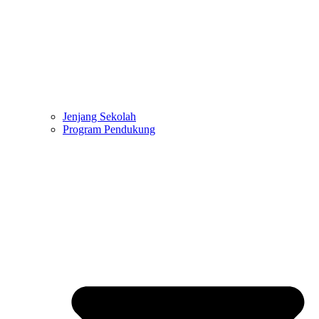
Jenjang Sekolah
Program Pendukung