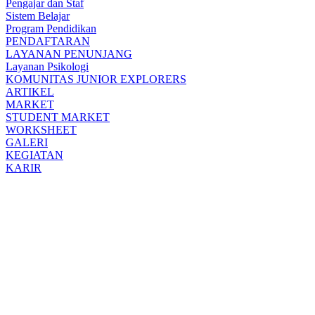
Pengajar dan Staf
Sistem Belajar
Program Pendidikan
PENDAFTARAN
LAYANAN PENUNJANG
Layanan Psikologi
KOMUNITAS JUNIOR EXPLORERS
ARTIKEL
MARKET
STUDENT MARKET
WORKSHEET
GALERI
KEGIATAN
KARIR