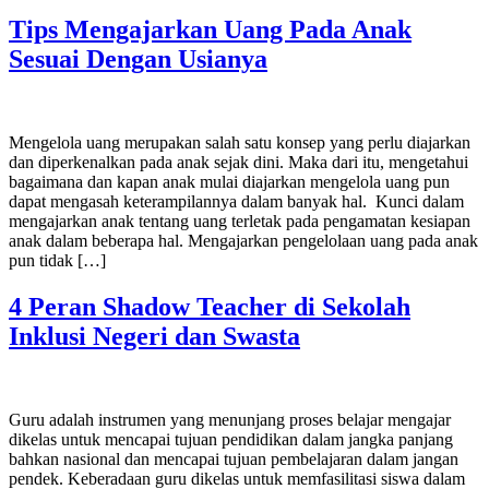
Tips Mengajarkan Uang Pada Anak
Sesuai Dengan Usianya
Mengelola uang merupakan salah satu konsep yang perlu diajarkan
dan diperkenalkan pada anak sejak dini. Maka dari itu, mengetahui
bagaimana dan kapan anak mulai diajarkan mengelola uang pun
dapat mengasah keterampilannya dalam banyak hal. Kunci dalam
mengajarkan anak tentang uang terletak pada pengamatan kesiapan
anak dalam beberapa hal. Mengajarkan pengelolaan uang pada anak
pun tidak […]
4 Peran Shadow Teacher di Sekolah
Inklusi Negeri dan Swasta
Guru adalah instrumen yang menunjang proses belajar mengajar
dikelas untuk mencapai tujuan pendidikan dalam jangka panjang
bahkan nasional dan mencapai tujuan pembelajaran dalam jangan
pendek. Keberadaan guru dikelas untuk memfasilitasi siswa dalam