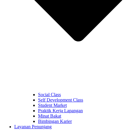
Social Class
Self Development Class
Student Market
Praktik Kerja Lapangan
Minat Bakat
Bimbingan Karier
Layanan Penunjang