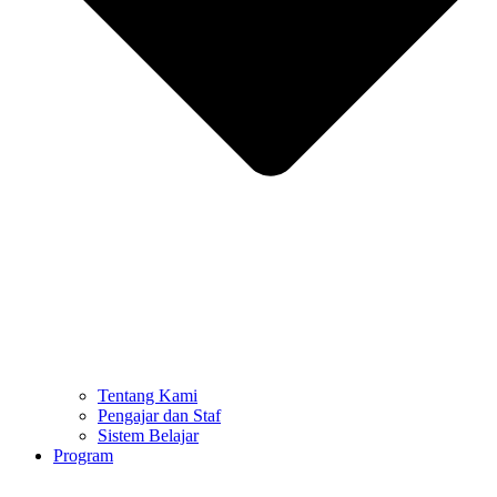
Tentang Kami
Pengajar dan Staf
Sistem Belajar
Program