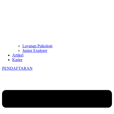
Layanan Psikologi
Junior Explorer
Artikel
Karier
PENDAFTARAN