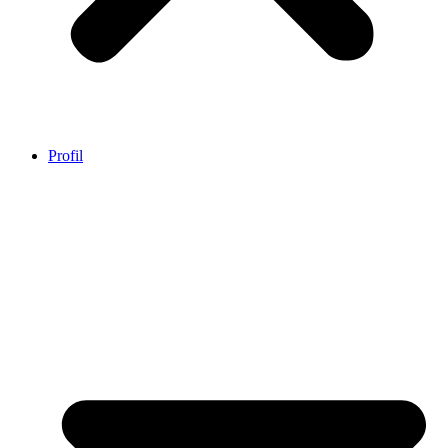
Profil