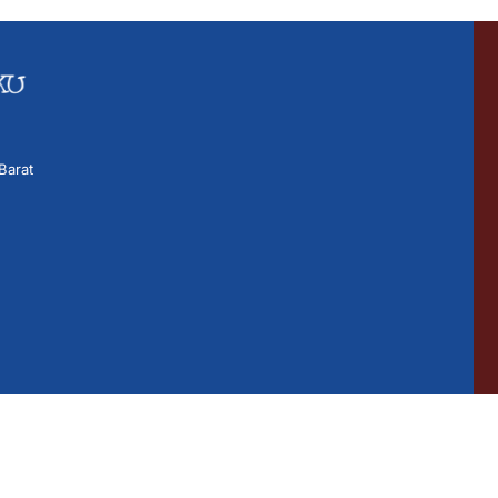
Barat