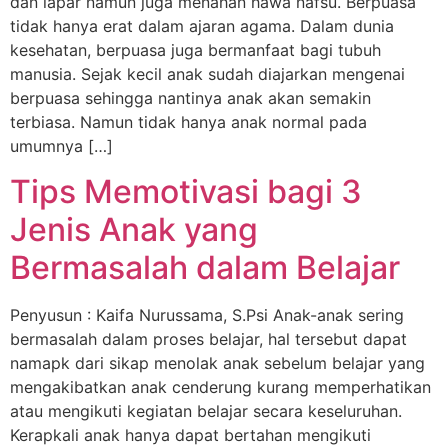
dan lapar namun juga menahan hawa nafsu. Berpuasa
tidak hanya erat dalam ajaran agama. Dalam dunia
kesehatan, berpuasa juga bermanfaat bagi tubuh
manusia. Sejak kecil anak sudah diajarkan mengenai
berpuasa sehingga nantinya anak akan semakin
terbiasa. Namun tidak hanya anak normal pada
umumnya […]
Tips Memotivasi bagi 3
Jenis Anak yang
Bermasalah dalam Belajar
Penyusun : Kaifa Nurussama, S.Psi Anak-anak sering
bermasalah dalam proses belajar, hal tersebut dapat
namapk dari sikap menolak anak sebelum belajar yang
mengakibatkan anak cenderung kurang memperhatikan
atau mengikuti kegiatan belajar secara keseluruhan.
Kerapkali anak hanya dapat bertahan mengikuti