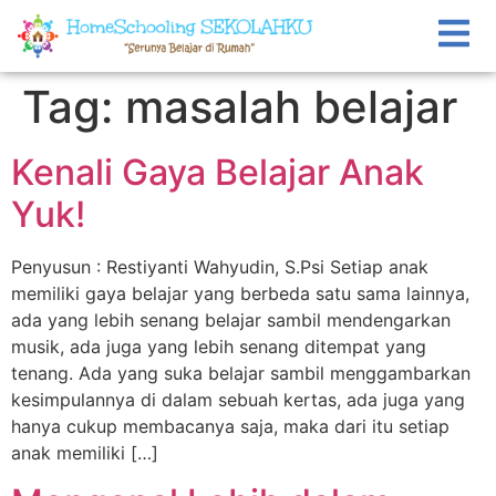
Tag:
masalah belajar
Kenali Gaya Belajar Anak
Yuk!
Penyusun : Restiyanti Wahyudin, S.Psi Setiap anak
memiliki gaya belajar yang berbeda satu sama lainnya,
ada yang lebih senang belajar sambil mendengarkan
musik, ada juga yang lebih senang ditempat yang
tenang. Ada yang suka belajar sambil menggambarkan
kesimpulannya di dalam sebuah kertas, ada juga yang
hanya cukup membacanya saja, maka dari itu setiap
anak memiliki […]