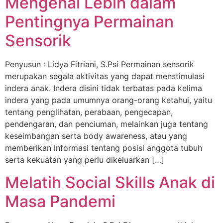
Mengenal Lebih dalam
Pentingnya Permainan
Sensorik
Penyusun : Lidya Fitriani, S.Psi Permainan sensorik
merupakan segala aktivitas yang dapat menstimulasi
indera anak. Indera disini tidak terbatas pada kelima
indera yang pada umumnya orang-orang ketahui, yaitu
tentang penglihatan, perabaan, pengecapan,
pendengaran, dan penciuman, melainkan juga tentang
keseimbangan serta body awareness, atau yang
memberikan informasi tentang posisi anggota tubuh
serta kekuatan yang perlu dikeluarkan […]
Melatih Social Skills Anak di
Masa Pandemi