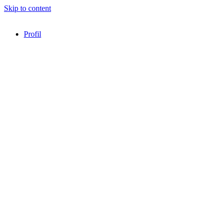
Skip to content
Profil