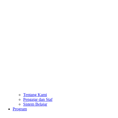
Tentang Kami
Pengajar dan Staf
Sistem Belajar
Program